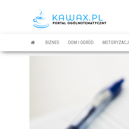
BIZNES
DOM I OGRÓD
MOTORYZACJ