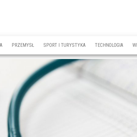
A
PRZEMYSŁ
SPORT I TURYSTYKA
TECHNOLOGIA
W