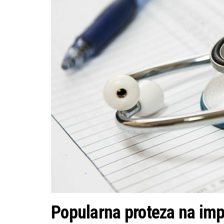
Popularna proteza na im