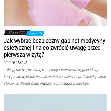
27 lipca, 2026
Wyłącz
Jak wybrać bezpieczny gabinet medycyny
estetycznej i na co zwrócić uwagę przed
pierwszą wizytą?
przez
REDAKCJA
Zabiegi medycyny estetycznej mogą poprawiać wygląd skóry,
korygować wybrane niedoskonałości i wspierać profilaktykę oznak
starzenia. Nawet mało inwazyjna procedura pozostaje…