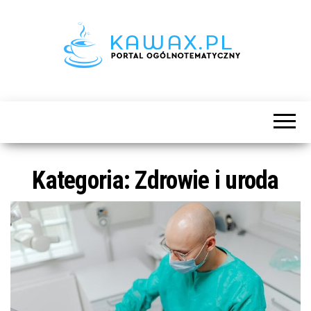
Kategoria:
Zdrowie i uroda