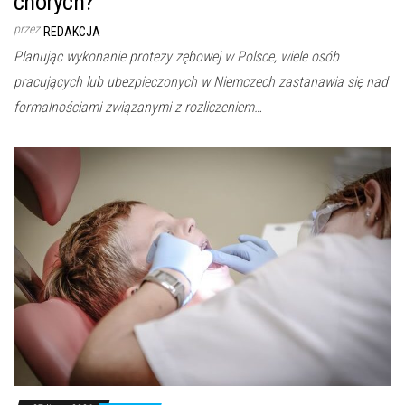
chorych?
przez
REDAKCJA
Planując wykonanie protezy zębowej w Polsce, wiele osób
pracujących lub ubezpieczonych w Niemczech zastanawia się nad
formalnościami związanymi z rozliczeniem…