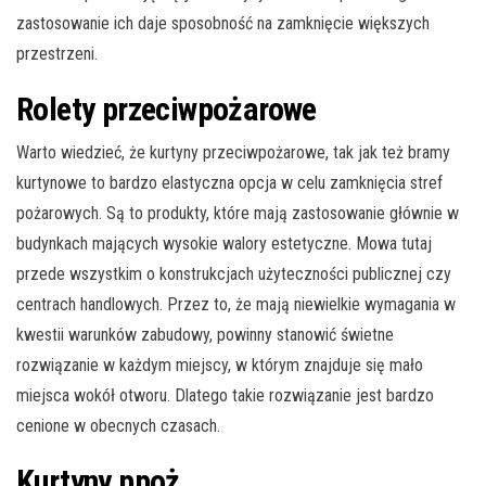
zastosowanie ich daje sposobność na zamknięcie większych
przestrzeni.
Rolety przeciwpożarowe
Warto wiedzieć, że kurtyny przeciwpożarowe, tak jak też bramy
kurtynowe to bardzo elastyczna opcja w celu zamknięcia stref
pożarowych. Są to produkty, które mają zastosowanie głównie w
budynkach mających wysokie walory estetyczne. Mowa tutaj
przede wszystkim o konstrukcjach użyteczności publicznej czy
centrach handlowych. Przez to, że mają niewielkie wymagania w
kwestii warunków zabudowy, powinny stanowić świetne
rozwiązanie w każdym miejscy, w którym znajduje się mało
miejsca wokół otworu. Dlatego takie rozwiązanie jest bardzo
cenione w obecnych czasach.
Kurtyny ppoż