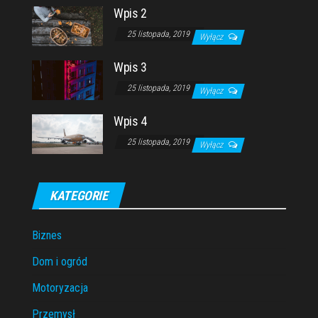
Wpis 2
25 listopada, 2019
Wyłącz
Wpis 3
25 listopada, 2019
Wyłącz
Wpis 4
25 listopada, 2019
Wyłącz
KATEGORIE
Biznes
Dom i ogród
Motoryzacja
Przemysł