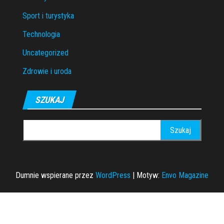
Sport i turystyka
Technologia
Uncategorized
Zdrowie i uroda
SZUKAJ
Szukaj:
Dumnie wspierane przez
WordPress
|
Motyw:
Envo Magazine