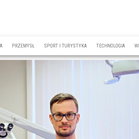
A
PRZEMYSŁ
SPORT I TURYSTYKA
TECHNOLOGIA
W