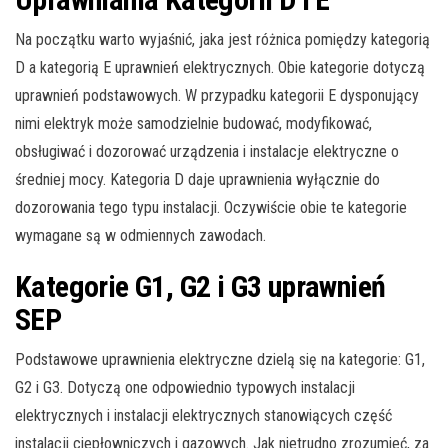
Na początku warto wyjaśnić, jaka jest różnica pomiędzy kategorią
D a kategorią E uprawnień elektrycznych. Obie kategorie dotyczą
uprawnień podstawowych. W przypadku kategorii E dysponujący
nimi elektryk może samodzielnie budować, modyfikować,
obsługiwać i dozorować urządzenia i instalacje elektryczne o
średniej mocy. Kategoria D daje uprawnienia wyłącznie do
dozorowania tego typu instalacji. Oczywiście obie te kategorie
wymagane są w odmiennych zawodach.
Kategorie G1, G2 i G3 uprawnień
SEP
Podstawowe uprawnienia elektryczne dzielą się na kategorie: G1,
G2 i G3. Dotyczą one odpowiednio typowych instalacji
elektrycznych i instalacji elektrycznych stanowiących część
instalacji ciepłowniczych i gazowych. Jak nietrudno zrozumieć, za