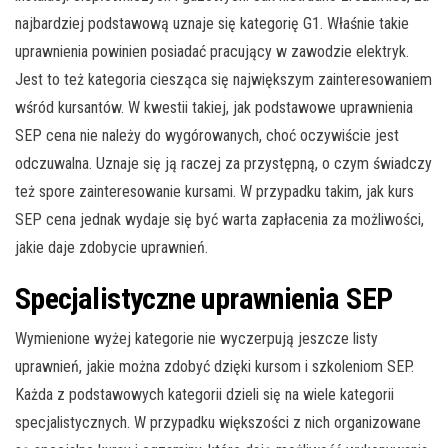
najbardziej podstawową uznaje się kategorię G1. Właśnie takie
uprawnienia powinien posiadać pracujący w zawodzie elektryk.
Jest to też kategoria ciesząca się największym zainteresowaniem
wśród kursantów. W kwestii takiej, jak podstawowe uprawnienia
SEP cena nie należy do wygórowanych, choć oczywiście jest
odczuwalna. Uznaje się ją raczej za przystępną, o czym świadczy
też spore zainteresowanie kursami. W przypadku takim, jak kurs
SEP cena jednak wydaje się być warta zapłacenia za możliwości,
jakie daje zdobycie uprawnień.
Specjalistyczne uprawnienia SEP
Wymienione wyżej kategorie nie wyczerpują jeszcze listy
uprawnień, jakie można zdobyć dzięki kursom i szkoleniom SEP.
Każda z podstawowych kategorii dzieli się na wiele kategorii
specjalistycznych. W przypadku większości z nich organizowane