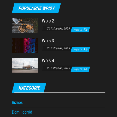
POPULARNE WPISY
Wpis 2
25 listopada, 2019
Wyłącz
Wpis 3
25 listopada, 2019
Wyłącz
Wpis 4
25 listopada, 2019
Wyłącz
KATEGORIE
Biznes
Dom i ogród