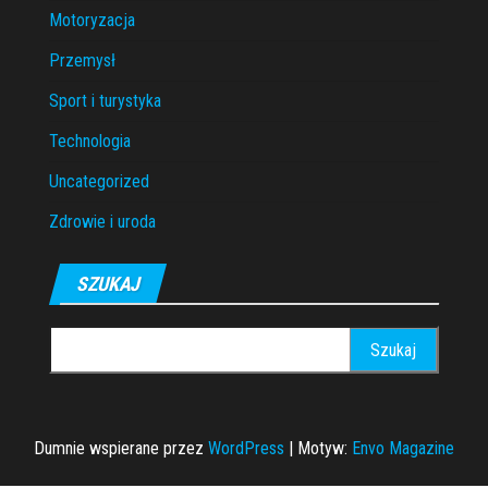
Motoryzacja
Przemysł
Sport i turystyka
Technologia
Uncategorized
Zdrowie i uroda
SZUKAJ
Szukaj:
Dumnie wspierane przez
WordPress
|
Motyw:
Envo Magazine