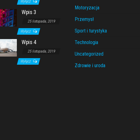
Wyłącz
Motoryzacja
Wpis 3
Przemysł
25 listopada, 2019
Sport i turystyka
Wyłącz
Wpis 4
Technologia
25 listopada, 2019
Uncategorized
Wyłącz
Zdrowie i uroda