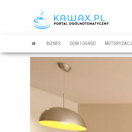
BIZNES
DOM I OGRÓD
MOTORYZACJ