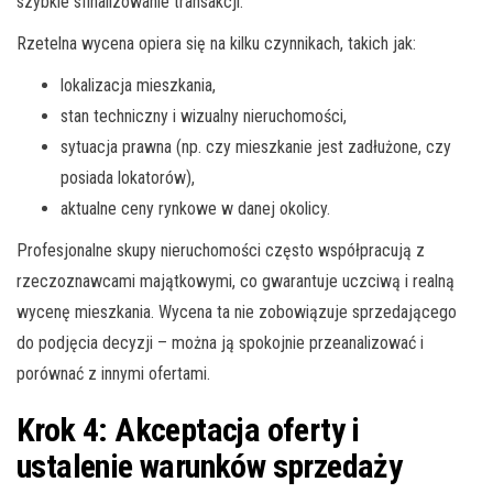
szybkie sfinalizowanie transakcji.
Rzetelna wycena opiera się na kilku czynnikach, takich jak:
lokalizacja mieszkania,
stan techniczny i wizualny nieruchomości,
sytuacja prawna (np. czy mieszkanie jest zadłużone, czy
posiada lokatorów),
aktualne ceny rynkowe w danej okolicy.
Profesjonalne skupy nieruchomości często współpracują z
rzeczoznawcami majątkowymi, co gwarantuje uczciwą i realną
wycenę mieszkania. Wycena ta nie zobowiązuje sprzedającego
do podjęcia decyzji – można ją spokojnie przeanalizować i
porównać z innymi ofertami.
Krok 4: Akceptacja oferty i
ustalenie warunków sprzedaży