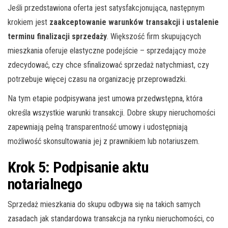
Jeśli przedstawiona oferta jest satysfakcjonująca, następnym
krokiem jest
zaakceptowanie warunków transakcji i ustalenie
terminu finalizacji sprzedaży
. Większość firm skupujących
mieszkania oferuje elastyczne podejście – sprzedający może
zdecydować, czy chce sfinalizować sprzedaż natychmiast, czy
potrzebuje więcej czasu na organizację przeprowadzki.
Na tym etapie podpisywana jest umowa przedwstępna, która
określa wszystkie warunki transakcji. Dobre skupy nieruchomości
zapewniają pełną transparentność umowy i udostępniają
możliwość skonsultowania jej z prawnikiem lub notariuszem.
Krok 5: Podpisanie aktu
notarialnego
Sprzedaż mieszkania do skupu odbywa się na takich samych
zasadach jak standardowa transakcja na rynku nieruchomości, co