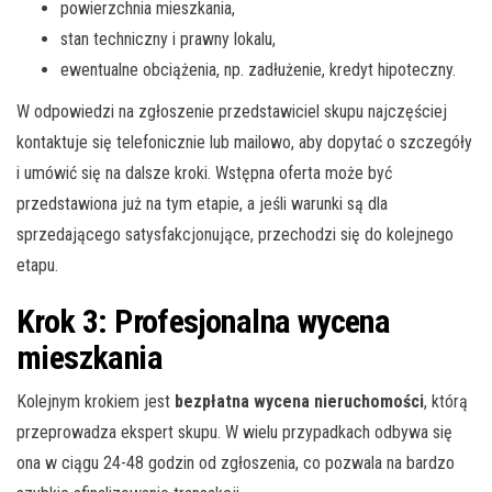
powierzchnia mieszkania,
stan techniczny i prawny lokalu,
ewentualne obciążenia, np. zadłużenie, kredyt hipoteczny.
W odpowiedzi na zgłoszenie przedstawiciel skupu najczęściej
kontaktuje się telefonicznie lub mailowo, aby dopytać o szczegóły
i umówić się na dalsze kroki. Wstępna oferta może być
przedstawiona już na tym etapie, a jeśli warunki są dla
sprzedającego satysfakcjonujące, przechodzi się do kolejnego
etapu.
Krok 3: Profesjonalna wycena
mieszkania
Kolejnym krokiem jest
bezpłatna wycena nieruchomości
, którą
przeprowadza ekspert skupu. W wielu przypadkach odbywa się
ona w ciągu 24-48 godzin od zgłoszenia, co pozwala na bardzo