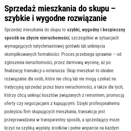
Sprzedaż mieszkania do skupu –
szybkie i wygodne rozwiązanie
Sprzedaż mieszkania do skupu to
szybki, wygodny i bezpieczny
sposób na zbycie nieruchomości
, szczególnie w sytuacjach
wymagających natychmiastowej gotówki lub uniknięcia
skomplikowanych formalności. Proces przebiega sprawnie – od
zgłoszenia nieruchomości, przez darmową wycenę, aż po
finalizację transakcji u notariusza. Skup mieszkań to idealne
rozwiązanie dla osób, które nie chcą lub nie mogą czekać na
tradycyjną sprzedaż przez biuro nieruchomości, a także dla tych,
którzy chcą uniknąć kosztów związanych z remontem, promocją
oferty czy negocjacjami z kupującymi. Dzięki profesjonalnemu
podejściu firm skupujących mieszkania, transakcja jest
przeprowadzana w transparentny sposób, a sprzedający może
liczyć na szybką wypłatę środków i pełne wsparcie na każdym