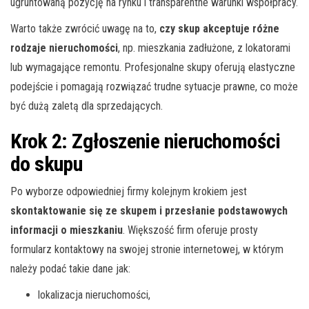
ugruntowaną pozycję na rynku i transparentne warunki współpracy.
Warto także zwrócić uwagę na to,
czy skup akceptuje różne
rodzaje nieruchomości
, np. mieszkania zadłużone, z lokatorami
lub wymagające remontu. Profesjonalne skupy oferują elastyczne
podejście i pomagają rozwiązać trudne sytuacje prawne, co może
być dużą zaletą dla sprzedających.
Krok 2: Zgłoszenie nieruchomości
do skupu
Po wyborze odpowiedniej firmy kolejnym krokiem jest
skontaktowanie się ze skupem i przesłanie podstawowych
informacji o mieszkaniu
. Większość firm oferuje prosty
formularz kontaktowy na swojej stronie internetowej, w którym
należy podać takie dane jak:
lokalizacja nieruchomości,