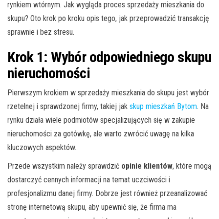
rynkiem wtórnym. Jak wygląda proces sprzedaży mieszkania do
skupu? Oto krok po kroku opis tego, jak przeprowadzić transakcję
sprawnie i bez stresu.
Krok 1: Wybór odpowiedniego skupu
nieruchomości
Pierwszym krokiem w sprzedaży mieszkania do skupu jest wybór
rzetelnej i sprawdzonej firmy, takiej jak
skup mieszkań Bytom
. Na
rynku działa wiele podmiotów specjalizujących się w zakupie
nieruchomości za gotówkę, ale warto zwrócić uwagę na kilka
kluczowych aspektów.
Przede wszystkim należy sprawdzić
opinie klientów
, które mogą
dostarczyć cennych informacji na temat uczciwości i
profesjonalizmu danej firmy. Dobrze jest również przeanalizować
stronę internetową skupu, aby upewnić się, że firma ma