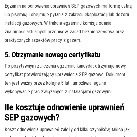
Egzamin na odnowienie uprawnień SEP gazowych ma formę ustną
lub pisemną i obejmuje pytania z zakresu eksploatacji lub dozoru
instalacji gazowych. W trakcie egzaminu komisja ocenia
znajomość aktualnych przepisów, zasad bezpieczeństwa oraz
praktycznych aspektów pracy z gazem.
5. Otrzymanie nowego certyfikatu
Po pozytywnym zaliczeniu egzaminu kandydat otrzymuje nowy
certyfikat potwierdzający uprawnienia SEP gazowe. Dokument
ten jest ważny przez kolejne 5 lat i umożliwia legalne
wykonywanie prac związanych z instalacjami gazowymi.
Ile kosztuje odnowienie uprawnień
SEP gazowych?
Koszt odnowienia uprawnień zależy od kilku czynników, takich jak