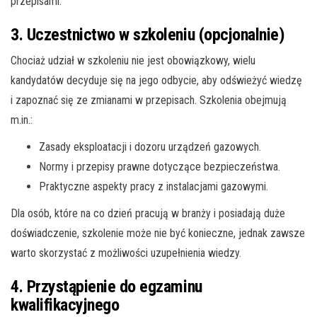
przepisami.
3. Uczestnictwo w szkoleniu (opcjonalnie)
Chociaż udział w szkoleniu nie jest obowiązkowy, wielu
kandydatów decyduje się na jego odbycie, aby odświeżyć wiedzę
i zapoznać się ze zmianami w przepisach. Szkolenia obejmują
m.in.:
Zasady eksploatacji i dozoru urządzeń gazowych.
Normy i przepisy prawne dotyczące bezpieczeństwa.
Praktyczne aspekty pracy z instalacjami gazowymi.
Dla osób, które na co dzień pracują w branży i posiadają duże
doświadczenie, szkolenie może nie być konieczne, jednak zawsze
warto skorzystać z możliwości uzupełnienia wiedzy.
4. Przystąpienie do egzaminu
kwalifikacyjnego