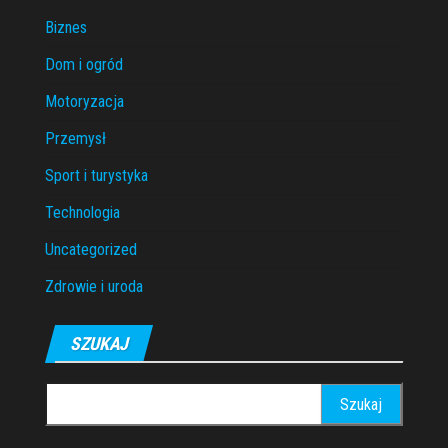
Biznes
Dom i ogród
Motoryzacja
Przemysł
Sport i turystyka
Technologia
Uncategorized
Zdrowie i uroda
SZUKAJ
Szukaj: