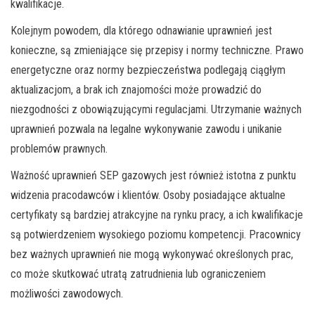
kwalifikacje.
Kolejnym powodem, dla którego odnawianie uprawnień jest
konieczne, są zmieniające się przepisy i normy techniczne. Prawo
energetyczne oraz normy bezpieczeństwa podlegają ciągłym
aktualizacjom, a brak ich znajomości może prowadzić do
niezgodności z obowiązującymi regulacjami. Utrzymanie ważnych
uprawnień pozwala na legalne wykonywanie zawodu i unikanie
problemów prawnych.
Ważność uprawnień SEP gazowych jest również istotna z punktu
widzenia pracodawców i klientów. Osoby posiadające aktualne
certyfikaty są bardziej atrakcyjne na rynku pracy, a ich kwalifikacje
są potwierdzeniem wysokiego poziomu kompetencji. Pracownicy
bez ważnych uprawnień nie mogą wykonywać określonych prac,
co może skutkować utratą zatrudnienia lub ograniczeniem
możliwości zawodowych.