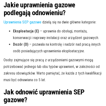
Jakie uprawnienia gazowe
podlegają odnowieniu?
Uprawnienia SEP gazowe
dzielą się na dwie główne kategorie:
Eksploatacja (E)
– uprawnia do obsługi, montażu,
konserwacji i naprawy instalacji oraz urządzeń gazowych.
Dozór (D)
– pozwala na kontrolę i nadzór nad pracą innych
osób posiadających uprawnienia eksploatacyjne.
Osoby zajmujące się pracą z urządzeniami gazowymi mogą
potrzebować jednego lub obu typów uprawnień, w zależności od
zakresu obowiązków. Warto pamiętać, że każda z tych kwalifikacji
musi być odnawiana co 5 lat.
Jak odnowić uprawnienia SEP
gazowe?