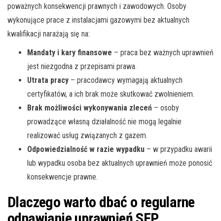
poważnych konsekwencji prawnych i zawodowych. Osoby
wykonujące prace z instalacjami gazowymi bez aktualnych
kwalifikacji narażają się na:
Mandaty i kary finansowe
– praca bez ważnych uprawnień
jest niezgodna z przepisami prawa.
Utrata pracy
– pracodawcy wymagają aktualnych
certyfikatów, a ich brak może skutkować zwolnieniem.
Brak możliwości wykonywania zleceń
– osoby
prowadzące własną działalność nie mogą legalnie
realizować usług związanych z gazem.
Odpowiedzialność w razie wypadku
– w przypadku awarii
lub wypadku osoba bez aktualnych uprawnień może ponosić
konsekwencje prawne.
Dlaczego warto dbać o regularne
odnawianie uprawnień SEP