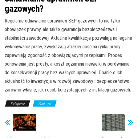
gazowych?
Regularne odnawianie uprawnień SEP gazowych to nie tylko
obowiązek prawny, ale także gwarancja bezpieczeństwa i
stabilności zawodowej. Aktualne kwalifikacje pozwalają na legalne
wykonywanie pracy, zwiększają atrakcyjność na rynku pracy i
zapewniają zgodność z obowiązującymi przepisami. Proces
odnowienia jest prosty, a koszt egzaminu niewielki w porównaniu
do konsekwencji pracy bez ważnych uprawnień. Dbanie o ich
aktualność to inwestycja w rozwój zawodowy i bezpieczeństwo
zarówno własne, jak i osób korzystających z instalacji gazowych.
Kategoria
Przemysł