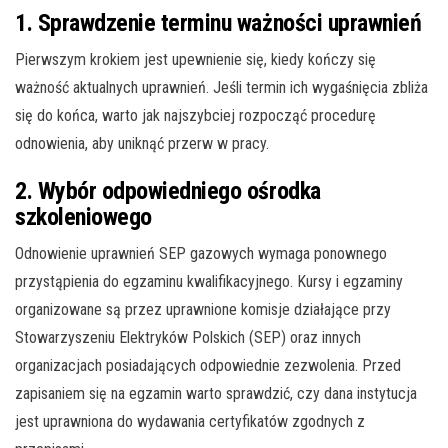
1. Sprawdzenie terminu ważności uprawnień
Pierwszym krokiem jest upewnienie się, kiedy kończy się
ważność aktualnych uprawnień. Jeśli termin ich wygaśnięcia zbliża
się do końca, warto jak najszybciej rozpocząć procedurę
odnowienia, aby uniknąć przerw w pracy.
2. Wybór odpowiedniego ośrodka
szkoleniowego
Odnowienie uprawnień SEP gazowych wymaga ponownego
przystąpienia do egzaminu kwalifikacyjnego. Kursy i egzaminy
organizowane są przez uprawnione komisje działające przy
Stowarzyszeniu Elektryków Polskich (SEP) oraz innych
organizacjach posiadających odpowiednie zezwolenia. Przed
zapisaniem się na egzamin warto sprawdzić, czy dana instytucja
jest uprawniona do wydawania certyfikatów zgodnych z