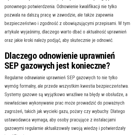
ponownego potwierdzenia. Odnowienie kwalifikacji nie tylko
pozwala na dalszą pracę w zawodzie, ale także zapewnia
bezpieczeństwo i zgodność z obowiązującymi przepisami. W tym
artykule wyjaśnimy, dlaczego warto dbać o aktualność uprawnień
oraz jakie kroki należy podjąć, aby skutecznie je odnowić.
Dlaczego odnowienie uprawnień
SEP gazowych jest konieczne?
Regularne odnawianie uprawnień SEP gazowych to nie tylko
wymóg formalny, ale przede wszystkim kwestia bezpieczeństwa.
Systemy gazowe są wyjątkowo wrażliwe na błędy w obsłudze, a
niewłaściwe wykonywanie prac może prowadzić do poważnych
zagrożeń, takich jak wycieki gazu, pożary czy wybuchy. Dlatego
ustawodawca wymaga, aby osoby pracujące z instalacjami
gazowymi regularnie aktualizowały swoją wiedzę i potwierdzały