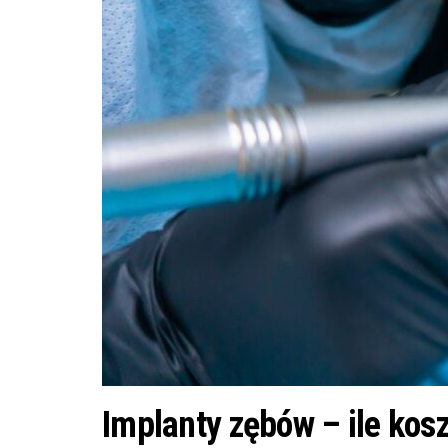
Implanty zębów – ile kosz