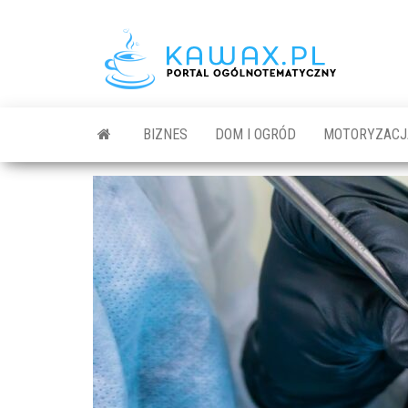
BIZNES
DOM I OGRÓD
MOTORYZACJ