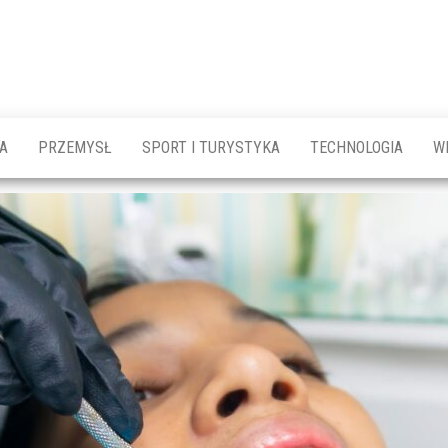
A
PRZEMYSŁ
SPORT I TURYSTYKA
TECHNOLOGIA
W