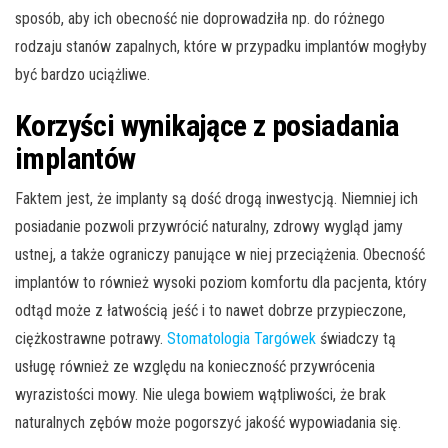
sposób, aby ich obecność nie doprowadziła np. do różnego
rodzaju stanów zapalnych, które w przypadku implantów mogłyby
być bardzo uciążliwe.
Korzyści wynikające z posiadania
implantów
Faktem jest, że implanty są dość drogą inwestycją. Niemniej ich
posiadanie pozwoli przywrócić naturalny, zdrowy wygląd jamy
ustnej, a także ograniczy panujące w niej przeciążenia. Obecność
implantów to również wysoki poziom komfortu dla pacjenta, który
odtąd może z łatwością jeść i to nawet dobrze przypieczone,
ciężkostrawne potrawy.
Stomatologia Targówek
świadczy tą
usługę również ze względu na konieczność przywrócenia
wyrazistości mowy. Nie ulega bowiem wątpliwości, że brak
naturalnych zębów może pogorszyć jakość wypowiadania się.