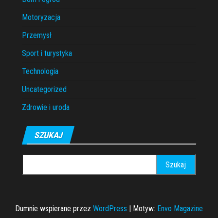
Motoryzacja
Przemysł
Sport i turystyka
Technologia
Uncategorized
Zdrowie i uroda
SZUKAJ
Szukaj:
Dumnie wspierane przez
WordPress
|
Motyw:
Envo Magazine