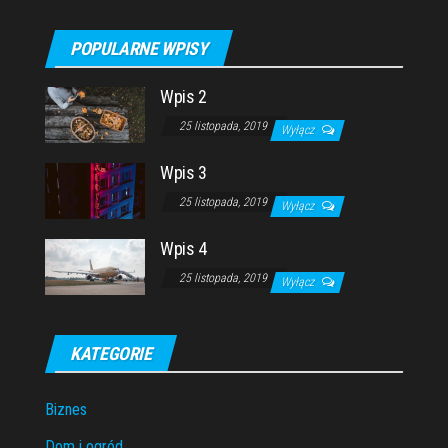
POPULARNE WPISY
Wpis 2
25 listopada, 2019
Wyłącz
Wpis 3
25 listopada, 2019
Wyłącz
Wpis 4
25 listopada, 2019
Wyłącz
KATEGORIE
Biznes
Dom i ogród