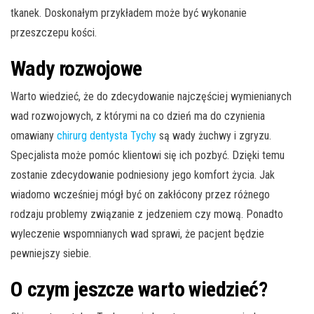
tkanek. Doskonałym przykładem może być wykonanie
przeszczepu kości.
Wady rozwojowe
Warto wiedzieć, że do zdecydowanie najczęściej wymienianych
wad rozwojowych, z którymi na co dzień ma do czynienia
omawiany
chirurg dentysta Tychy
są wady żuchwy i zgryzu.
Specjalista może pomóc klientowi się ich pozbyć. Dzięki temu
zostanie zdecydowanie podniesiony jego komfort życia. Jak
wiadomo wcześniej mógł być on zakłócony przez różnego
rodzaju problemy związanie z jedzeniem czy mową. Ponadto
wyleczenie wspomnianych wad sprawi, że pacjent będzie
pewniejszy siebie.
O czym jeszcze warto wiedzieć?