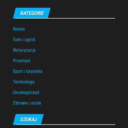
KATEGORIE
Biznes
Dom i ogród
Motoryzacja
Przemysł
Sport i turystyka
Technologia
Uncategorized
Zdrowie i uroda
SZUKAJ