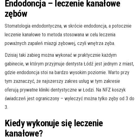
Endodoncja – leczenie kanałowe
zębów
Stomatologia endodontyczna, w skrócie endodoncja, a potocznie
leczenie kanałowe to metoda stosowana w celu leczenia
poważnych zapaleń miazgi zębowej, czyli wnętrza zęba.
Dzisiaj taki zabieg można wykonać w praktycznie każdym
gabinecie, w którym przyjmuje dentysta Łódź jest jednym z miast,
gdzie endodoncja stoi na bardzo wysokim poziomie. Warto przy
tym zaznaczyć, że najszerszy zakres usług w tym zakresie
oferują prywatne kliniki dentystyczne w Łodzi. Na NFZ koszyk
świadczeń jest ograniczony – wyleczyć można tylko zęby od 3 do
3.
Kiedy wykonuje się leczenie
kanałowe?