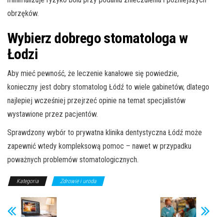
obrzęków.
Wybierz dobrego stomatologa w
Łodzi
Aby mieć pewność, że leczenie kanałowe się powiedzie,
konieczny jest dobry stomatolog Łódź to wiele gabinetów, dlatego
najlepiej wcześniej przejrzeć opinie na temat specjalistów
wystawione przez pacjentów.
Sprawdzony wybór to prywatna klinika dentystyczna Łódź może
zapewnić wtedy kompleksową pomoc – nawet w przypadku
poważnych problemów stomatologicznych.
Kategoria
Zdrowie i uroda