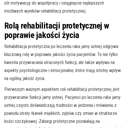
ich motywację do współpracy i osiągnięcie najlepszych
możliwych wyników rehabilitacji protetycznej.
Rolą rehabilitacji protetycznej w
poprawie jakości życia
Rehabilitacja protetyczna po leczeniu raka jamy ustnej odgrywa
kluczową rolę w poprawie jakości życia pacjentów. To nie tylko
kwestia przywracania utraconych funkcji, ale także wpływu na
aspekty psychologiczne i emocjonalne, które mają istotny wpływ
na ogólną jakość życia.
Pierwszym ważnym aspektem roli rehabilitacji protetycznej jest
przywracanie funkcji jamy ustnej. Pacjenci po leczeniu raka jamy
ustnej często doświadczają trudności w jedzeniu i mówieniu z
powodu utraty tkanek miękkich, zębów czy zmian w strukturze
kości szczękowej. Zabiegi protetyczne pozwalają na