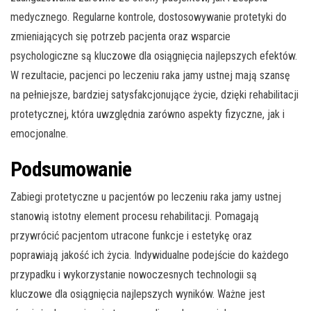
medycznego. Regularne kontrole, dostosowywanie protetyki do
zmieniających się potrzeb pacjenta oraz wsparcie
psychologiczne są kluczowe dla osiągnięcia najlepszych efektów.
W rezultacie, pacjenci po leczeniu raka jamy ustnej mają szansę
na pełniejsze, bardziej satysfakcjonujące życie, dzięki rehabilitacji
protetycznej, która uwzględnia zarówno aspekty fizyczne, jak i
emocjonalne.
Podsumowanie
Zabiegi protetyczne u pacjentów po leczeniu raka jamy ustnej
stanowią istotny element procesu rehabilitacji. Pomagają
przywrócić pacjentom utracone funkcje i estetykę oraz
poprawiają jakość ich życia. Indywidualne podejście do każdego
przypadku i wykorzystanie nowoczesnych technologii są
kluczowe dla osiągnięcia najlepszych wyników. Ważne jest