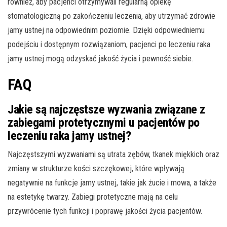
również, aby pacjenci otrzymywali regularną opiekę
stomatologiczną po zakończeniu leczenia, aby utrzymać zdrowie
jamy ustnej na odpowiednim poziomie. Dzięki odpowiedniemu
podejściu i dostępnym rozwiązaniom, pacjenci po leczeniu raka
jamy ustnej mogą odzyskać jakość życia i pewność siebie.
FAQ
Jakie są najczęstsze wyzwania związane z
zabiegami protetycznymi u pacjentów po
leczeniu raka jamy ustnej?
Najczęstszymi wyzwaniami są utrata zębów, tkanek miękkich oraz
zmiany w strukturze kości szczękowej, które wpływają
negatywnie na funkcje jamy ustnej, takie jak żucie i mowa, a także
na estetykę twarzy. Zabiegi protetyczne mają na celu
przywrócenie tych funkcji i poprawę jakości życia pacjentów.