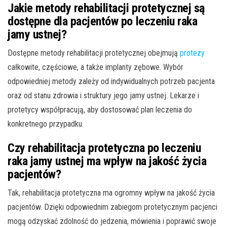
Jakie metody rehabilitacji protetycznej są
dostępne dla pacjentów po leczeniu raka
jamy ustnej?
Dostępne metody rehabilitacji protetycznej obejmują
protezy
całkowite, częściowe, a także implanty zębowe. Wybór
odpowiedniej metody zależy od indywidualnych potrzeb pacjenta
oraz od stanu zdrowia i struktury jego jamy ustnej. Lekarze i
protetycy współpracują, aby dostosować plan leczenia do
konkretnego przypadku.
Czy rehabilitacja protetyczna po leczeniu
raka jamy ustnej ma wpływ na jakość życia
pacjentów?
Tak, rehabilitacja protetyczna ma ogromny wpływ na jakość życia
pacjentów. Dzięki odpowiednim zabiegom protetycznym pacjenci
mogą odzyskać zdolność do jedzenia, mówienia i poprawić swoje