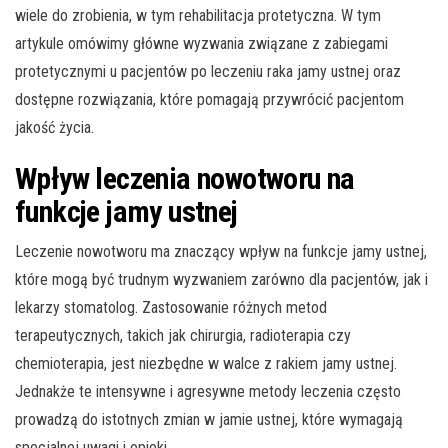
wiele do zrobienia, w tym rehabilitacja protetyczna. W tym
artykule omówimy główne wyzwania związane z zabiegami
protetycznymi u pacjentów po leczeniu raka jamy ustnej oraz
dostępne rozwiązania, które pomagają przywrócić pacjentom
jakość życia.
Wpływ leczenia nowotworu na
funkcje jamy ustnej
Leczenie nowotworu ma znaczący wpływ na funkcje jamy ustnej,
które mogą być trudnym wyzwaniem zarówno dla pacjentów, jak i
lekarzy stomatolog. Zastosowanie różnych metod
terapeutycznych, takich jak chirurgia, radioterapia czy
chemioterapia, jest niezbędne w walce z rakiem jamy ustnej.
Jednakże te intensywne i agresywne metody leczenia często
prowadzą do istotnych zmian w jamie ustnej, które wymagają
specjalnej uwagi i opieki.