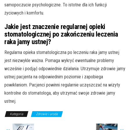
samopoczucie psychologiczne. To istotne dla ich funkcji
życiowych i komfortu.
Jakie jest znaczenie regularnej opieki
stomatologicznej po zakończeniu leczenia
raka jamy ustnej?
Regularna opieka stomatologiczna po leczeniu raka jamy ustnej
jest niezwykle ważna. Pomaga wykryć ewentualne problemy
wcześnie i podjąć odpowiednie działania. Utrzymuje zdrowie jamy
ustnej pacjenta na odpowiednim poziomie i zapobiega
powikłaniom. Pacjenci powinni regularnie uczęszczać na wizyty
kontrolne do stomatologa, aby utrzymać swoje zdrowie jamy
ustnej.
Kategoria
Zdrowie i uroda