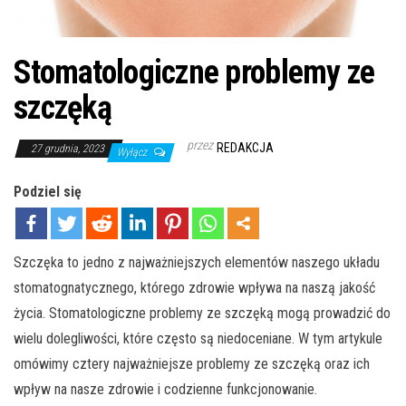
Stomatologiczne problemy ze
szczęką
przez
REDAKCJA
27 grudnia, 2023
Wyłącz
Podziel się
Szczęka to jedno z najważniejszych elementów naszego układu
stomatognatycznego, którego zdrowie wpływa na naszą jakość
życia. Stomatologiczne problemy ze szczęką mogą prowadzić do
wielu dolegliwości, które często są niedoceniane. W tym artykule
omówimy cztery najważniejsze problemy ze szczęką oraz ich
wpływ na nasze zdrowie i codzienne funkcjonowanie.