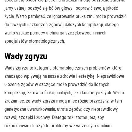
jamy ustnej, pozbyć się bólów głowy i poprawić swoją jakość
życia. Warto pamiętać, że ignorowanie bruksizmu może prowadzić
do trwałych uszkodzeń zębów i dalszych komplikacji, dlatego
warto szukać pomocy u chirurga szczękowego i innych
specjalistów stomatologicznych.
Wady zgryzu
Wady zgryzu to kategoria stomatologicznych problemów, które
znacząco wpływają na nasze zdrowie i estetykę. Nieprawidłowe
ułożenie zębów w szczęce może prowadzić do licznych
komplikacji, zarówno funkcjonalnych, jak i kosmetycznych. Warto
zrozumieć, że wady zgryzu mogą mieć różne przyczyny, w tym
genetyczne uwarunkowania, utrata zębów, czy nieprawidłowy
rozwój szczęki i żuchwy. Dlatego też istotne jest, aby
rozpoznawać i leczyć te problemy we wczesnym stadium.