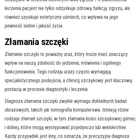
leczenia pacjent nie tylko odzyskuje zdrową funkcję zgryzu, ale
również uzyskuje estetyczny uśmiech, co wpływa na jego
pewność siebie i jakość życia.
Złamania szczęki
Złamanie szczęki to poważny uraz, który może mieć znaczący
wpływ na naszą zdolność do jedzenia, mówienia i ogólnego
funkcjonowania. Tego rodzaju urazy często wymagają
specjalistycznego podejścia, a chirurg szczękowy jest kluczową
postacią w procesie diagnostyki i leczenia.
Diagnoza złamania szczęki zwykle wymaga dokładnych badań
obrazowych, takich jak tomografia komputerowa. Istnieją różne
rodzaje złamań szczęki, w tym złamania kości szczękowej górnej
i dolnej, które mogą występować pojedynczo lub wielokrotnie.
Każdy przypadek jest inny, co oznacza, że ​​precyzyjna diagnoza