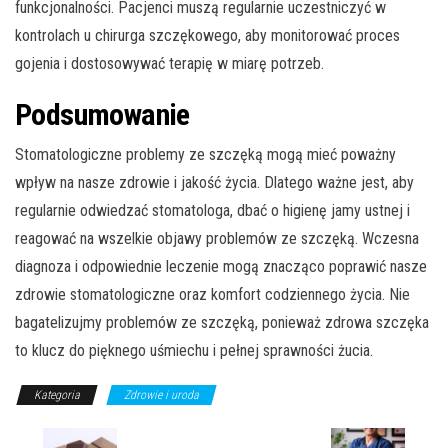
funkcjonalności. Pacjenci muszą regularnie uczestniczyć w
kontrolach u chirurga szczękowego, aby monitorować proces
gojenia i dostosowywać terapię w miarę potrzeb.
Podsumowanie
Stomatologiczne problemy ze szczęką mogą mieć poważny
wpływ na nasze zdrowie i jakość życia. Dlatego ważne jest, aby
regularnie odwiedzać stomatologa, dbać o higienę jamy ustnej i
reagować na wszelkie objawy problemów ze szczęką. Wczesna
diagnoza i odpowiednie leczenie mogą znacząco poprawić nasze
zdrowie stomatologiczne oraz komfort codziennego życia. Nie
bagatelizujmy problemów ze szczęką, ponieważ zdrowa szczęka
to klucz do pięknego uśmiechu i pełnej sprawności żucia.
Kategoria
Zdrowie i uroda