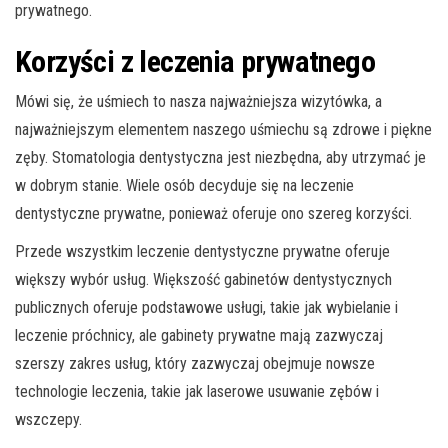
prywatnego.
Korzyści z leczenia prywatnego
Mówi się, że uśmiech to nasza najważniejsza wizytówka, a
najważniejszym elementem naszego uśmiechu są zdrowe i piękne
zęby. Stomatologia dentystyczna jest niezbędna, aby utrzymać je
w dobrym stanie. Wiele osób decyduje się na leczenie
dentystyczne prywatne, ponieważ oferuje ono szereg korzyści.
Przede wszystkim leczenie dentystyczne prywatne oferuje
większy wybór usług. Większość gabinetów dentystycznych
publicznych oferuje podstawowe usługi, takie jak wybielanie i
leczenie próchnicy, ale gabinety prywatne mają zazwyczaj
szerszy zakres usług, który zazwyczaj obejmuje nowsze
technologie leczenia, takie jak laserowe usuwanie zębów i
wszczepy.