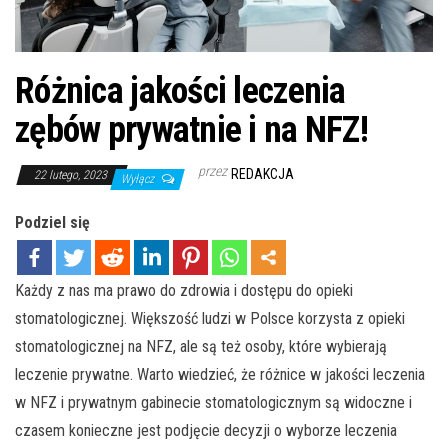
Różnica jakości leczenia
zębów prywatnie i na NFZ!
przez
REDAKCJA
22 lutego, 2023
Wyłącz
Podziel się
Każdy z nas ma prawo do zdrowia i dostępu do opieki
stomatologicznej. Większość ludzi w Polsce korzysta z opieki
stomatologicznej na NFZ, ale są też osoby, które wybierają
leczenie prywatne. Warto wiedzieć, że różnice w jakości leczenia
w NFZ i prywatnym gabinecie stomatologicznym są widoczne i
czasem konieczne jest podjęcie decyzji o wyborze leczenia