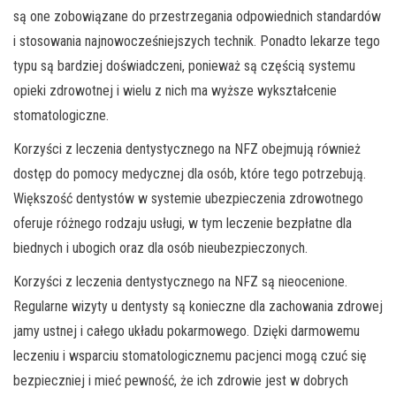
są one zobowiązane do przestrzegania odpowiednich standardów
i stosowania najnowocześniejszych technik. Ponadto lekarze tego
typu są bardziej doświadczeni, ponieważ są częścią systemu
opieki zdrowotnej i wielu z nich ma wyższe wykształcenie
stomatologiczne.
Korzyści z leczenia dentystycznego na NFZ obejmują również
dostęp do pomocy medycznej dla osób, które tego potrzebują.
Większość dentystów w systemie ubezpieczenia zdrowotnego
oferuje różnego rodzaju usługi, w tym leczenie bezpłatne dla
biednych i ubogich oraz dla osób nieubezpieczonych.
Korzyści z leczenia dentystycznego na NFZ są nieocenione.
Regularne wizyty u dentysty są konieczne dla zachowania zdrowej
jamy ustnej i całego układu pokarmowego. Dzięki darmowemu
leczeniu i wsparciu stomatologicznemu pacjenci mogą czuć się
bezpieczniej i mieć pewność, że ich zdrowie jest w dobrych