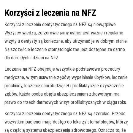
Korzyści z leczenia na NFZ
Korzyści z leczenia dentystycznego na NFZ są niewątpliwe.
Wszyscy wiedzą, że zdrowie jamy ustnej jest ważne i regularne
wizyty u dentysty są konieczne, aby utrzymać je w dobrym stanie.
Na szczęście leczenie stomatologiczne jest dostępne za darmo
dla dorosłych i dzieci na NFZ.
Leczenie na NFZ obejmuje wszystkie podstawowe procedury
medyczne, w tym usuwanie zębów, wypełnianie ubytków, leczenie
próchnicy, leczenie chorób dziąseł i profilaktyczne czyszczenie
zębów. Każda osoba objęta ubezpieczeniem zdrowotnym ma
prawo do trzech darmowych wizyt profilaktycznych w ciągu roku.
Korzyści z leczenia dentystycznego na NFZ są szerokie. Przede
wszystkim pacjenci mają dostęp do lekarzy stomatologów, którzy
są częścią systemu ubezpieczenia zdrowotnego. Oznacza to, że