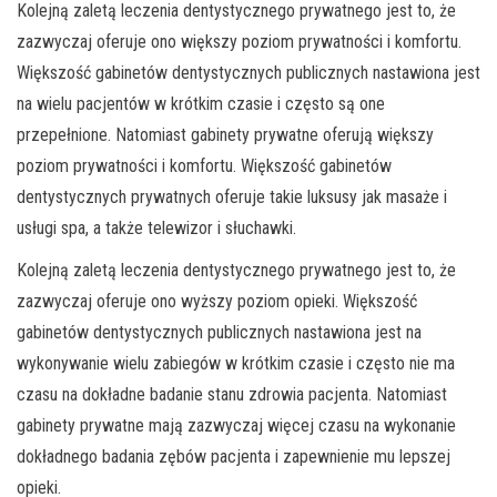
Kolejną zaletą leczenia dentystycznego prywatnego jest to, że
zazwyczaj oferuje ono większy poziom prywatności i komfortu.
Większość gabinetów dentystycznych publicznych nastawiona jest
na wielu pacjentów w krótkim czasie i często są one
przepełnione. Natomiast gabinety prywatne oferują większy
poziom prywatności i komfortu. Większość gabinetów
dentystycznych prywatnych oferuje takie luksusy jak masaże i
usługi spa, a także telewizor i słuchawki.
Kolejną zaletą leczenia dentystycznego prywatnego jest to, że
zazwyczaj oferuje ono wyższy poziom opieki. Większość
gabinetów dentystycznych publicznych nastawiona jest na
wykonywanie wielu zabiegów w krótkim czasie i często nie ma
czasu na dokładne badanie stanu zdrowia pacjenta. Natomiast
gabinety prywatne mają zazwyczaj więcej czasu na wykonanie
dokładnego badania zębów pacjenta i zapewnienie mu lepszej
opieki.