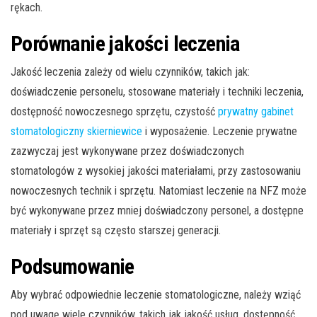
rękach.
Porównanie jakości leczenia
Jakość leczenia zależy od wielu czynników, takich jak:
doświadczenie personelu, stosowane materiały i techniki leczenia,
dostępność nowoczesnego sprzętu, czystość
prywatny gabinet
stomatologiczny skierniewice
i wyposażenie. Leczenie prywatne
zazwyczaj jest wykonywane przez doświadczonych
stomatologów z wysokiej jakości materiałami, przy zastosowaniu
nowoczesnych technik i sprzętu. Natomiast leczenie na NFZ może
być wykonywane przez mniej doświadczony personel, a dostępne
materiały i sprzęt są często starszej generacji.
Podsumowanie
Aby wybrać odpowiednie leczenie stomatologiczne, należy wziąć
pod uwagę wiele czynników, takich jak jakość usług, dostępność