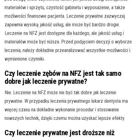
materiałów i sprzętu, czystość gabinetu i wyposażenie, a także
możliwości finansowe pacjenta. Leczenie prywatne zazwyczaj
zapewnia wysoką jakość usług, ale może być bardzo drogie.
Leczenie na NFZ jest dostępne dla każdego, ale jakość usług i
materiałów może być niższa. Przed podjęciem decyzji o wyborze
leczenia, należy dokładnie przeanalizować wszystkie możliwości i
wymienione czynniki.
Czy leczenie zębów na NFZ jest tak samo
dobre jak leczenie prywatne?
Nie. Leczenie na NFZ może nie być tak dobre jak leczenie
prywatne. W przypadku leczenia prywatnego lekarz dentysta ma
więcej czasu na dokładne wykonanie procedur i stosowanie
nowszych technik, dzięki czemu można uzyskać lepsze efekty.
Czy leczenie prywatne jest droższe niż