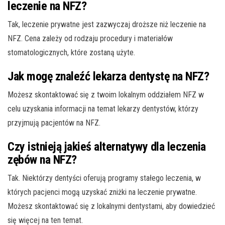
leczenie na NFZ?
Tak, leczenie prywatne jest zazwyczaj droższe niż leczenie na
NFZ. Cena zależy od rodzaju procedury i materiałów
stomatologicznych, które zostaną użyte.
Jak mogę znaleźć lekarza dentystę na NFZ?
Możesz skontaktować się z twoim lokalnym oddziałem NFZ w
celu uzyskania informacji na temat lekarzy dentystów, którzy
przyjmują pacjentów na NFZ.
Czy istnieją jakieś alternatywy dla leczenia
zębów na NFZ?
Tak. Niektórzy dentyści oferują programy stałego leczenia, w
których pacjenci mogą uzyskać zniżki na leczenie prywatne.
Możesz skontaktować się z lokalnymi dentystami, aby dowiedzieć
się więcej na ten temat.