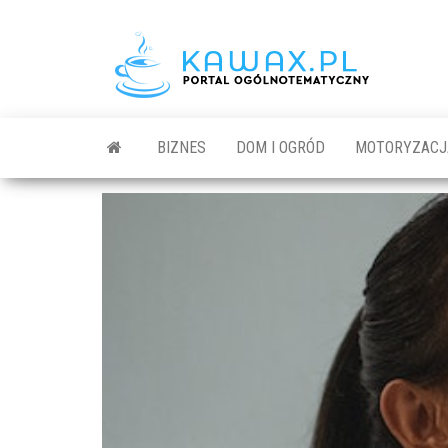
BIZNES
DOM I OGRÓD
MOTORYZACJ