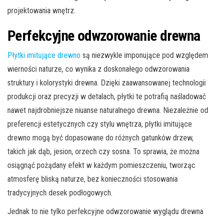
projektowania wnętrz.
Perfekcyjne odwzorowanie drewna
Płytki imitujące drewno
są niezwykle imponujące pod względem
wierności naturze, co wynika z doskonałego odwzorowania
struktury i kolorystyki drewna. Dzięki zaawansowanej technologii
produkcji oraz precyzji w detalach, płytki te potrafią naśladować
nawet najdrobniejsze niuanse naturalnego drewna. Niezależnie od
preferencji estetycznych czy stylu wnętrza, płytki imitujące
drewno mogą być dopasowane do różnych gatunków drzew,
takich jak dąb, jesion, orzech czy sosna. To sprawia, że można
osiągnąć pożądany efekt w każdym pomieszczeniu, tworząc
atmosferę bliską naturze, bez konieczności stosowania
tradycyjnych desek podłogowych.
Jednak to nie tylko perfekcyjne odwzorowanie wyglądu drewna