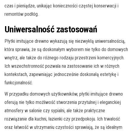
czas i pieniądze, unikając konieczności częstej konserwacji i
remontów podłóg.
Uniwersalność zastosowań
Płytki imitujące drewno wykazują się niezwykłą uniwersalnością,
która sprawia, że są doskonałym wyborem nie tylko do domowych
wnętrz, ale także do różnego rodzaju przestrzeni komercyjnych.
Ich wszechstronność pozwala na zastosowanie ich w różnych
kontekstach, zapewniając jednocześnie doskonałą estetykę i
funkcjonalność.
W przypadku domowych użytkowników, płytki imitujące drewno
oferują nie tylko możliwość stworzenia przytulnej i eleganckiej
atmosfery w salonie czy sypialni, ale także praktyczne
rozwiązanie dla kuchni, łazienki czy przedpokoju. Ich trwałość
oraz łatwość w utrzymaniu czystości sprawiają, że są idealnym