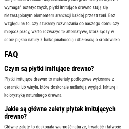
wymagań estetycznych, płytki imitujące drewno stają się
niezastąpionym elementem aranżacji każdej przestrzeni. Bez
względu na to, czy szukamy rozwiązania do naszego domu czy
miejsca pracy, warto rozważyć tę alternatywę, która łączy w
sobie piękno natury z funkcjonalnością i dbałością o środowisko.
FAQ
Czym są płytki imitujące drewno?
Płytki imitujące drewno to materiały podłogowe wykonane z
ceramiki lub winylu, które doskonale naśladują wygląd, fakturę i
kolorystykę naturalnego drewna.
Jakie są główne zalety płytek imitujących
drewno?
Główne zalety to doskonała wierność naturze, trwałość i łatwość