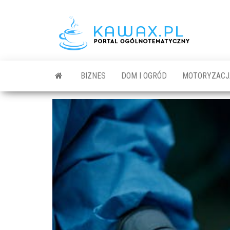
BIZNES
DOM I OGRÓD
MOTORYZACJ