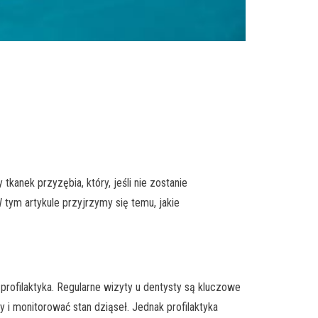
?
kanek przyzębia, który, jeśli nie zostanie
tym artykule przyjrzymy się temu, jakie
 profilaktyka. Regularne wizyty u dentysty są kluczowe
i monitorować stan dziąseł. Jednak profilaktyka