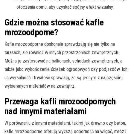
otoczenia domu, aby uzyskać spójny efekt wizualny.
Gdzie można stosować kafle
mrozoodporne?
Kafle mrozoodporne doskonale sprawdzają się nie tylko na
tarasach, ale również w innych przestrzeniach zewnętrznych.
Można je zastosować na balkonach, schodach zewnętrznych, a
także jako wykończenie ścieżek ogrodowych czy podjazdów. Ich
uniwersalność i trwałość sprawiają, że są jednym z najczęściej
wybieranych materiałów na zewnątrz.
Przewaga kafli mrozoodpornych
nad innymi materiałami
W porównaniu z innymi materiałami, takimi jak drewno czy beton,
kafle mrozoodporne oferują wyższą odporność na wilgoć, mróz i