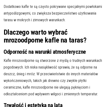
Dodatkowo kafle te są często pokrywane specjalnymi powłokami
antypoślizgowymi, co zwiększa bezpieczeństwo użytkowania
tarasu w mokrych i zimowych warunkach.
Dlaczego warto wybrać
mrozoodporne kafle na taras?
Odporność na warunki atmosferyczne
Kafle mrozoodporne są stworzone z myślą o trudnych warunkach
pogodowych. Ich niska nasiąkliwość sprawia, że są odporne na
deszcz, śnieg i mróz. W przeciwieństwie do innych materiałów
wykończeniowych, takich jak drewno czy zwykłe płytki
ceramiczne, kafle mrozoodporne nie ulegają pęknięciom i
odkształceniom pod wpływem wilgoci i zmiennych temperatur.
Trwałość i estetyka na lata