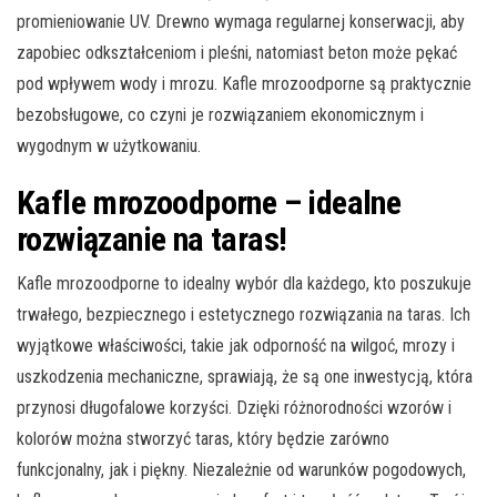
promieniowanie UV. Drewno wymaga regularnej konserwacji, aby
zapobiec odkształceniom i pleśni, natomiast beton może pękać
pod wpływem wody i mrozu. Kafle mrozoodporne są praktycznie
bezobsługowe, co czyni je rozwiązaniem ekonomicznym i
wygodnym w użytkowaniu.
Kafle mrozoodporne – idealne
rozwiązanie na taras!
Kafle mrozoodporne to idealny wybór dla każdego, kto poszukuje
trwałego, bezpiecznego i estetycznego rozwiązania na taras. Ich
wyjątkowe właściwości, takie jak odporność na wilgoć, mrozy i
uszkodzenia mechaniczne, sprawiają, że są one inwestycją, która
przynosi długofalowe korzyści. Dzięki różnorodności wzorów i
kolorów można stworzyć taras, który będzie zarówno
funkcjonalny, jak i piękny. Niezależnie od warunków pogodowych,