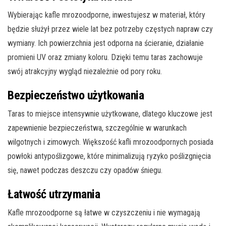
Wybierając kafle mrozoodporne, inwestujesz w materiał, który
będzie służył przez wiele lat bez potrzeby częstych napraw czy
wymiany. Ich powierzchnia jest odporna na ścieranie, działanie
promieni UV oraz zmiany koloru. Dzięki temu taras zachowuje
swój atrakcyjny wygląd niezależnie od pory roku.
Bezpieczeństwo użytkowania
Taras to miejsce intensywnie użytkowane, dlatego kluczowe jest
zapewnienie bezpieczeństwa, szczególnie w warunkach
wilgotnych i zimowych. Większość kafli mrozoodpornych posiada
powłoki antypoślizgowe, które minimalizują ryzyko poślizgnięcia
się, nawet podczas deszczu czy opadów śniegu.
Łatwość utrzymania
Kafle mrozoodporne są łatwe w czyszczeniu i nie wymagają