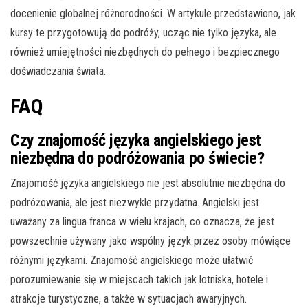
docenienie globalnej różnorodności. W artykule przedstawiono, jak
kursy te przygotowują do podróży, ucząc nie tylko języka, ale
również umiejętności niezbędnych do pełnego i bezpiecznego
doświadczania świata.
FAQ
Czy znajomość języka angielskiego jest
niezbędna do podróżowania po świecie?
Znajomość języka angielskiego nie jest absolutnie niezbędna do
podróżowania, ale jest niezwykle przydatna. Angielski jest
uważany za lingua franca w wielu krajach, co oznacza, że jest
powszechnie używany jako wspólny język przez osoby mówiące
różnymi językami. Znajomość angielskiego może ułatwić
porozumiewanie się w miejscach takich jak lotniska, hotele i
atrakcje turystyczne, a także w sytuacjach awaryjnych.