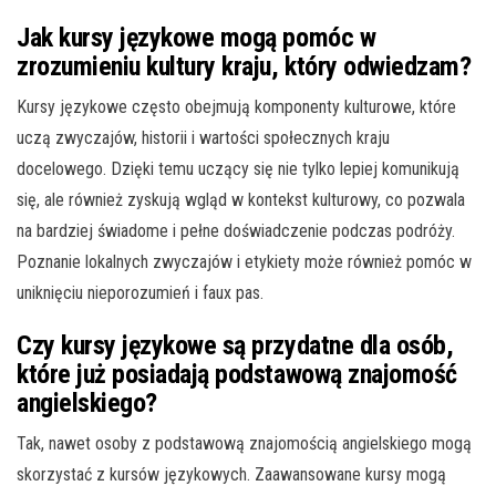
Jak kursy językowe mogą pomóc w
zrozumieniu kultury kraju, który odwiedzam?
Kursy językowe często obejmują komponenty kulturowe, które
uczą zwyczajów, historii i wartości społecznych kraju
docelowego. Dzięki temu uczący się nie tylko lepiej komunikują
się, ale również zyskują wgląd w kontekst kulturowy, co pozwala
na bardziej świadome i pełne doświadczenie podczas podróży.
Poznanie lokalnych zwyczajów i etykiety może również pomóc w
uniknięciu nieporozumień i faux pas.
Czy kursy językowe są przydatne dla osób,
które już posiadają podstawową znajomość
angielskiego?
Tak, nawet osoby z podstawową znajomością angielskiego mogą
skorzystać z kursów językowych. Zaawansowane kursy mogą