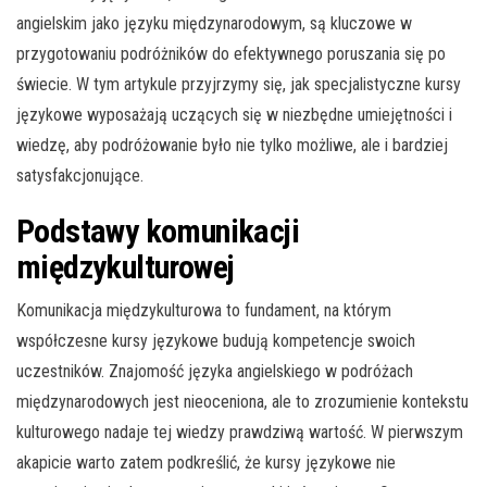
angielskim jako języku międzynarodowym, są kluczowe w
przygotowaniu podróżników do efektywnego poruszania się po
świecie. W tym artykule przyjrzymy się, jak specjalistyczne kursy
językowe wyposażają uczących się w niezbędne umiejętności i
wiedzę, aby podróżowanie było nie tylko możliwe, ale i bardziej
satysfakcjonujące.
Podstawy komunikacji
międzykulturowej
Komunikacja międzykulturowa to fundament, na którym
współczesne kursy językowe budują kompetencje swoich
uczestników. Znajomość języka angielskiego w podróżach
międzynarodowych jest nieoceniona, ale to zrozumienie kontekstu
kulturowego nadaje tej wiedzy prawdziwą wartość. W pierwszym
akapicie warto zatem podkreślić, że kursy językowe nie