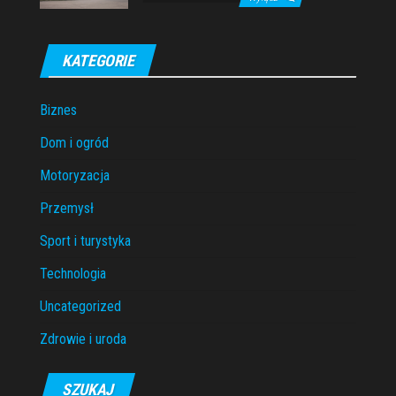
KATEGORIE
Biznes
Dom i ogród
Motoryzacja
Przemysł
Sport i turystyka
Technologia
Uncategorized
Zdrowie i uroda
SZUKAJ