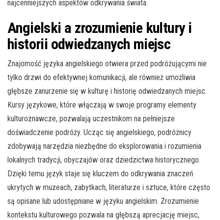
najcenniejszych aspektów odkrywania świata.
Angielski a zrozumienie kultury i
historii odwiedzanych miejsc
Znajomość języka angielskiego otwiera przed podróżującymi nie
tylko drzwi do efektywnej komunikacji, ale również umożliwia
głębsze zanurzenie się w kulturę i historię odwiedzanych miejsc.
Kursy językowe, które włączają w swoje programy elementy
kulturoznawcze, pozwalają uczestnikom na pełniejsze
doświadczenie podróży. Ucząc się angielskiego, podróżnicy
zdobywają narzędzia niezbędne do eksplorowania i rozumienia
lokalnych tradycji, obyczajów oraz dziedzictwa historycznego.
Dzięki temu język staje się kluczem do odkrywania znaczeń
ukrytych w muzeach, zabytkach, literaturze i sztuce, które często
są opisane lub udostępniane w języku angielskim. Zrozumienie
kontekstu kulturowego pozwala na głębszą aprecjację miejsc,