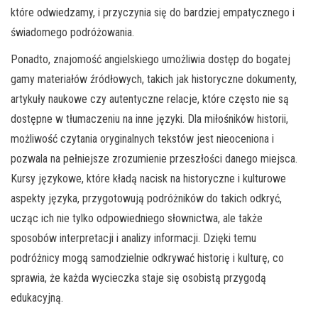
które odwiedzamy, i przyczynia się do bardziej empatycznego i
świadomego podróżowania.
Ponadto, znajomość angielskiego umożliwia dostęp do bogatej
gamy materiałów źródłowych, takich jak historyczne dokumenty,
artykuły naukowe czy autentyczne relacje, które często nie są
dostępne w tłumaczeniu na inne języki. Dla miłośników historii,
możliwość czytania oryginalnych tekstów jest nieoceniona i
pozwala na pełniejsze zrozumienie przeszłości danego miejsca.
Kursy językowe, które kładą nacisk na historyczne i kulturowe
aspekty języka, przygotowują podróżników do takich odkryć,
ucząc ich nie tylko odpowiedniego słownictwa, ale także
sposobów interpretacji i analizy informacji. Dzięki temu
podróżnicy mogą samodzielnie odkrywać historię i kulturę, co
sprawia, że każda wycieczka staje się osobistą przygodą
edukacyjną.