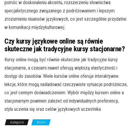
pomóc w doskonaleniu akcentu, rozszerzeniu słownictwa
specjalistycznego związanego z podróżowaniem i lepszym
zrozumieniu niuansów językowych, co jest szczególnie przydatne
w komunikacji międzykulturowej.
Czy kursy językowe online są równie
skuteczne jak tradycyjne kursy stacjonarne?
Kursy online mogą być równie skuteczne jak tradycyjne kursy
stacjonarne, a czasami nawet oferują większą elastyczność i
dostęp do zasobów. Wiele kursów online oferuje interaktywne
lekcje, które mogą naśladować rzeczywiste sytuacje podróżnicze,
co jest cennym doświadczeniem. Wybór między kursem online a
stacjonarnym powinien zależeć od indywidualnych preferencji,
stylu uczenia się oraz celów językowych uczestnika.
Kategoria
Biznes