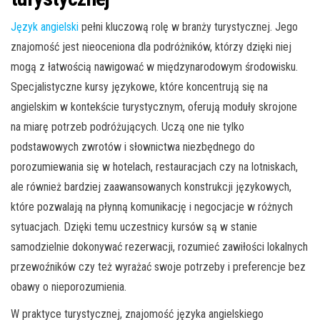
Język angielski
pełni kluczową rolę w branży turystycznej. Jego
znajomość jest nieoceniona dla podróżników, którzy dzięki niej
mogą z łatwością nawigować w międzynarodowym środowisku.
Specjalistyczne kursy językowe, które koncentrują się na
angielskim w kontekście turystycznym, oferują moduły skrojone
na miarę potrzeb podróżujących. Uczą one nie tylko
podstawowych zwrotów i słownictwa niezbędnego do
porozumiewania się w hotelach, restauracjach czy na lotniskach,
ale również bardziej zaawansowanych konstrukcji językowych,
które pozwalają na płynną komunikację i negocjacje w różnych
sytuacjach. Dzięki temu uczestnicy kursów są w stanie
samodzielnie dokonywać rezerwacji, rozumieć zawiłości lokalnych
przewoźników czy też wyrażać swoje potrzeby i preferencje bez
obawy o nieporozumienia.
W praktyce turystycznej, znajomość języka angielskiego