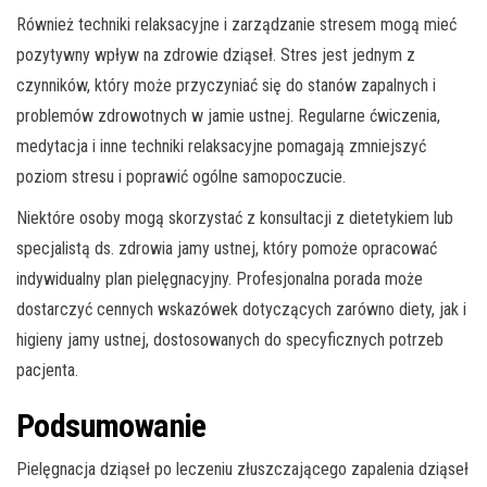
Również techniki relaksacyjne i zarządzanie stresem mogą mieć
pozytywny wpływ na zdrowie dziąseł. Stres jest jednym z
czynników, który może przyczyniać się do stanów zapalnych i
problemów zdrowotnych w jamie ustnej. Regularne ćwiczenia,
medytacja i inne techniki relaksacyjne pomagają zmniejszyć
poziom stresu i poprawić ogólne samopoczucie.
Niektóre osoby mogą skorzystać z konsultacji z dietetykiem lub
specjalistą ds. zdrowia jamy ustnej, który pomoże opracować
indywidualny plan pielęgnacyjny. Profesjonalna porada może
dostarczyć cennych wskazówek dotyczących zarówno diety, jak i
higieny jamy ustnej, dostosowanych do specyficznych potrzeb
pacjenta.
Podsumowanie
Pielęgnacja dziąseł po leczeniu złuszczającego zapalenia dziąseł