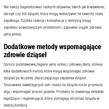
Nie należy bagatelizować żadnych objawów, takich jak krwawienie,
obrzęk czy ból dziąseł, które mogą wskazywać na nawroty stanu
zapalnego. Szybka reakcja i konsultacja z dentystą mogą
zapobiec poważniejszym problemom i zapewnić ciągłe zdrowie
jamy ustnej.
Dodatkowe metody wspomagające
zdrowie dziąseł
Oprócz podstawowej higieny jamy ustnej i zdrowej diety, istnieje
kilka dodatkowych metod, które mogą wspomagać zdrowie
dziąseł po leczeniu złuszczającego zapalenia dziąseł.
Stosowanie nawilżających żeli i maści na dziąsła może przynieść
ulgę i wspomagać proces gojenia. Produkty te zawierają składniki
łagodzące i regenerujące, które pomagają utrzymać dziąsła w
dobrej kondycji.