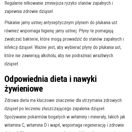
Regularne nitkowanie zmniejsza ryzyko stanów zapalnych i
zapewnia zdrowie dziąseł.
Płukanie jamy ustnej antyseptycznym płynem do płukania ust
również wspomaga higienę jamy ustnej. Płyny te pomagają
zwalczać bakterie, które mogą prowadzić do stanów zapalnych i
infekcji dziąseł. Ważne jest, aby wybierać płyny do płukania ust,
które nie zawierają alkoholu, aby nie podrażniać wrażliwych
dziąseł.
Odpowiednia dieta i nawyki
żywieniowe
Zdrowa dieta ma kluczowe znaczenie dla utrzymania zdrowych
dziąseł po leczeniu złuszczającego zapalenia dziąseł.
Spożywanie pokarmów bogatych w witaminy i minerały, takich jak
witamina C, witamina D i wapń, wspomaga regenerację i zdrowie