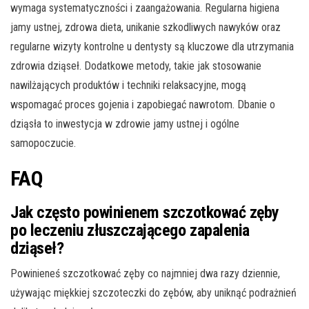
wymaga systematyczności i zaangażowania. Regularna higiena
jamy ustnej, zdrowa dieta, unikanie szkodliwych nawyków oraz
regularne wizyty kontrolne u dentysty są kluczowe dla utrzymania
zdrowia dziąseł. Dodatkowe metody, takie jak stosowanie
nawilżających produktów i techniki relaksacyjne, mogą
wspomagać proces gojenia i zapobiegać nawrotom. Dbanie o
dziąsła to inwestycja w zdrowie jamy ustnej i ogólne
samopoczucie.
FAQ
Jak często powinienem szczotkować zęby
po leczeniu złuszczającego zapalenia
dziąseł?
Powinieneś szczotkować zęby co najmniej dwa razy dziennie,
używając miękkiej szczoteczki do zębów, aby uniknąć podrażnień