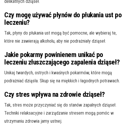
delikatnych dziąseł.
Czy mogę używać płynów do płukania ust po
leczeniu?
Tak, płyny do płukania ust mogą być pomocne, ale wybieraj te,
które nie zawierają alkoholu, aby nie podrażniały dziąseł.
Jakie pokarmy powinienem unikać po
leczeniu złuszczającego zapalenia dziąseł?
Unikaj twardych, ostrych i kwaśnych pokarmów, które mogą
podrażniać dziąsła. Skup się na miękkich i łagodnych potrawach.
Czy stres wpływa na zdrowie dziąseł?
Tak, stres może przyczyniać się do stanów zapalnych dziąseł.
Techniki relaksacyjne i zarządzanie stresem mogą pomóc w
utrzymaniu zdrowia jamy ustnej.