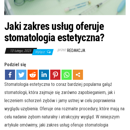
Jaki zakres usług oferuje
stomatologia estetyczna?
przez
REDAKCJA
13 lutego, 2023
Wyłącz
Podziel się
Stomatologia estetyczna to coraz bardziej popularna gałąź
stomatologii, która zajmuje się zarówno zapobieganiem, jak i
leczeniem schorzeń zębów i jamy ustnej w celu poprawienia
wyglądu uzębienia. Oferuje ona rozmaite procedury, które mają na
celu nadanie zębom naturalny i atrakcyjny wygląd. W niniejszym
artykule omówimy, jaki zakres usług oferuje stomatologia