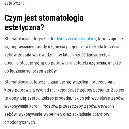
estetyczna.
Czym jest stomatologia
estetyczna?
Stomatologia estetyczna to
dziedzina stomatologii
, która zajmuje
się poprawianiem urody uzębienia pacjenta. Ta metoda leczenia
zębów została wprowadzona w latach sześćdziesiątych, a
obecnie stosuje się ją do poprawiania estetyki uzębienia, a także
do leczenia schorzeń zębów.
Stomatologia estetyczna zajmuje się wszelkimi procedurami,
które poprawiają wygląd i funkcjonalność zębów pacjenta. Zabiegi
te obejmują szeroki zakres procedur, takich jak wybielanie zębów,
wykonywanie koron i mostów, przeszczepy zębów, usuwanie
zębów, wykonywanie wypełnień oraz zakładanie aparatów
ortodontycznych.