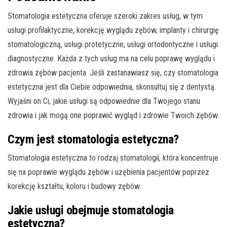
Stomatologia estetyczna oferuje szeroki zakres usług, w tym
usługi profilaktyczne, korekcję wyglądu zębów, implanty i chirurgię
stomatologiczną, usługi protetyczne, usługi ortodontyczne i usługi
diagnostyczne. Każda z tych usług ma na celu poprawę wyglądu i
zdrowia zębów pacjenta. Jeśli zastanawiasz się, czy stomatologia
estetyczna jest dla Ciebie odpowiednia, skonsultuj się z dentystą.
Wyjaśni on Ci, jakie usługi są odpowiednie dla Twojego stanu
zdrowia i jak mogą one poprawić wygląd i zdrowie Twoich zębów.
Czym jest stomatologia estetyczna?
Stomatologia estetyczna to rodzaj stomatologii, która koncentruje
się na poprawie wyglądu zębów i uzębienia pacjentów poprzez
korekcję kształtu, koloru i budowy zębów.
Jakie usługi obejmuje stomatologia
estetyczna?