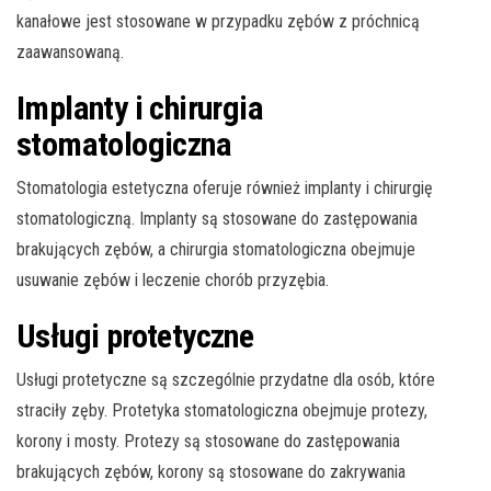
kanałowe jest stosowane w przypadku zębów z próchnicą
zaawansowaną.
Implanty i chirurgia
stomatologiczna
Stomatologia estetyczna oferuje również implanty i chirurgię
stomatologiczną. Implanty są stosowane do zastępowania
brakujących zębów, a chirurgia stomatologiczna obejmuje
usuwanie zębów i leczenie chorób przyzębia.
Usługi protetyczne
Usługi protetyczne są szczególnie przydatne dla osób, które
straciły zęby. Protetyka stomatologiczna obejmuje protezy,
korony i mosty. Protezy są stosowane do zastępowania
brakujących zębów, korony są stosowane do zakrywania