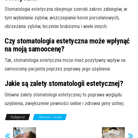
Stomatologia estetyczna obejmuje szeroki zakres zabiegów, w
tym wybielanie zębów, wszczepianie koron porcelanowych,
obrzezanie zębów, leczenie bruksizmu i wiele innych.
Czy stomatologia estetyczna może wpłynąć
na moją samoocenę?
Tak, stomatologia estetyczna może mieć pozytywny wpływ na
samoocenę pacjenta poprzez poprawę jego uzębienia.
Jakie są zalety stomatologii estetycznej?
Główne zalety stomatologii estetycznej to poprawa wyglądu
uzębienia, zwiększenie pewności siebie i zdrowia jamy ustnej.
Kategoria
Zdrowie i uroda