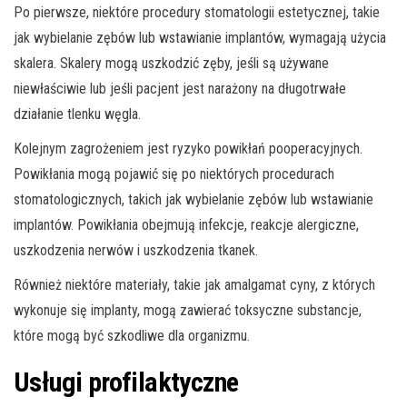
Po pierwsze, niektóre procedury stomatologii estetycznej, takie
jak wybielanie zębów lub wstawianie implantów, wymagają użycia
skalera. Skalery mogą uszkodzić zęby, jeśli są używane
niewłaściwie lub jeśli pacjent jest narażony na długotrwałe
działanie tlenku węgla.
Kolejnym zagrożeniem jest ryzyko powikłań pooperacyjnych.
Powikłania mogą pojawić się po niektórych procedurach
stomatologicznych, takich jak wybielanie zębów lub wstawianie
implantów. Powikłania obejmują infekcje, reakcje alergiczne,
uszkodzenia nerwów i uszkodzenia tkanek.
Również niektóre materiały, takie jak amalgamat cyny, z których
wykonuje się implanty, mogą zawierać toksyczne substancje,
które mogą być szkodliwe dla organizmu.
Usługi profilaktyczne