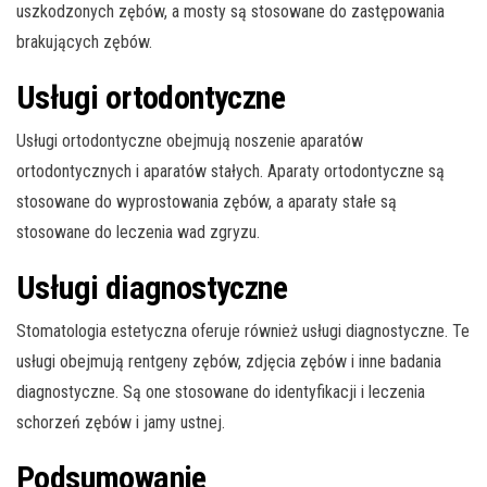
uszkodzonych zębów, a mosty są stosowane do zastępowania
brakujących zębów.
Usługi ortodontyczne
Usługi ortodontyczne obejmują noszenie aparatów
ortodontycznych i aparatów stałych. Aparaty ortodontyczne są
stosowane do wyprostowania zębów, a aparaty stałe są
stosowane do leczenia wad zgryzu.
Usługi diagnostyczne
Stomatologia estetyczna oferuje również usługi diagnostyczne. Te
usługi obejmują rentgeny zębów, zdjęcia zębów i inne badania
diagnostyczne. Są one stosowane do identyfikacji i leczenia
schorzeń zębów i jamy ustnej.
Podsumowanie