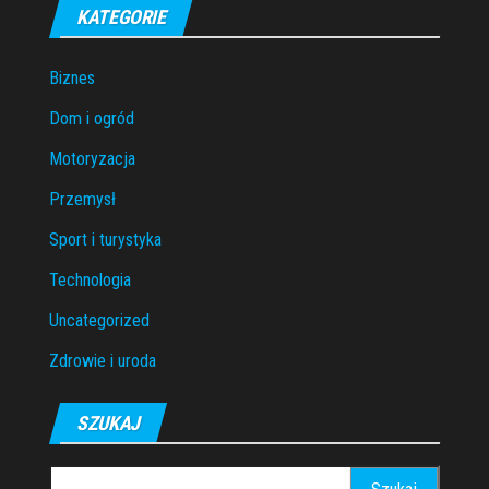
KATEGORIE
Biznes
Dom i ogród
Motoryzacja
Przemysł
Sport i turystyka
Technologia
Uncategorized
Zdrowie i uroda
SZUKAJ
Szukaj: