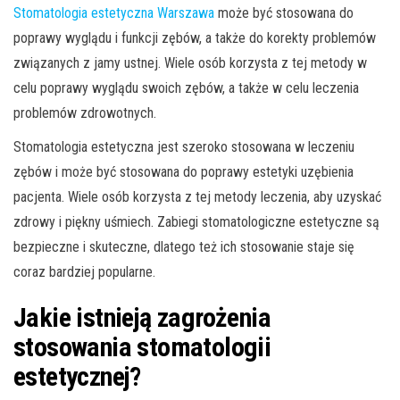
Stomatologia estetyczna Warszawa
może być stosowana do
poprawy wyglądu i funkcji zębów, a także do korekty problemów
związanych z jamy ustnej. Wiele osób korzysta z tej metody w
celu poprawy wyglądu swoich zębów, a także w celu leczenia
problemów zdrowotnych.
Stomatologia estetyczna jest szeroko stosowana w leczeniu
zębów i może być stosowana do poprawy estetyki uzębienia
pacjenta. Wiele osób korzysta z tej metody leczenia, aby uzyskać
zdrowy i piękny uśmiech. Zabiegi stomatologiczne estetyczne są
bezpieczne i skuteczne, dlatego też ich stosowanie staje się
coraz bardziej popularne.
Jakie istnieją zagrożenia
stosowania stomatologii
estetycznej?