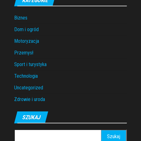
KATEGORIE
Biznes
Dom i ogród
Motoryzacja
Przemysł
Sport i turystyka
Technologia
Uncategorized
Zdrowie i uroda
SZUKAJ
Szukaj: