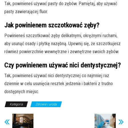
Tak, powinieneś używać pasty do zębów. Pamiętaj, aby używać
pasty zawierającej fluor.
Jak powinienem szczotkować zęby?
Powinieneś szczotkować zęby delikatnymi, okrężnymi ruchami,
aby usunąć osady i płytkę nazębną. Upewnij się, że szczotkujesz
również powierzchnie wewnętrzne i zewnętrzne swoich zębów.
Czy powinienem używać nici dentystycznej?
Tak, powinieneś używać nici dentystycznej co najmniej raz
dziennie w celu usunięcia resztek jedzenia i bakterii z trudno
dostępnych miejsc.
Kategoria
Zdrowie i uroda