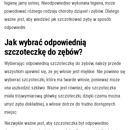
higienę jamy ustnej. Nieodpowiednio wykonana higiena, może
powodować różnego rodzaju choroby dziąseł i zębów. Dlatego
ważne jest, aby wiedzieć jak szczotkować zęby w sposób
odpowiedni.
Jak wybrać odpowiednią
szczoteczkę do zębów?
Wybierając odpowiednią szczoteczkę do zębów, należy przede
wszystkim upewnić się, że jej włosie jest miękkie. Nie powinno się
wybierać szczoteczki, która ma twarde włosie, ponieważ może
ona uszkodzić szkliwo. Ważne jest również, aby szczoteczka
miała trójwymiarową główkę szczoteczki, dzięki czemu można
umyć zęby dokładniej, a włosie dotrze do trudno dostępnych
miejsc.
Niezwykle ważne jest, aby szczoteczka był odpowiednio