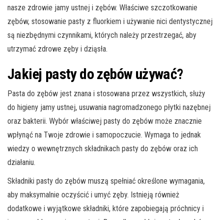
nasze zdrowie jamy ustnej i zębów. Właściwe szczotkowanie
zębów, stosowanie pasty z fluorkiem i używanie nici dentystycznej
są niezbędnymi czynnikami, których należy przestrzegać, aby
utrzymać zdrowe zęby i dziąsła.
Jakiej pasty do zębów używać?
Pasta do zębów jest znana i stosowana przez wszystkich, służy
do higieny jamy ustnej, usuwania nagromadzonego płytki nazębnej
oraz bakterii. Wybór właściwej pasty do zębów może znacznie
wpłynąć na Twoje zdrowie i samopoczucie. Wymaga to jednak
wiedzy o wewnętrznych składnikach pasty do zębów oraz ich
działaniu.
Składniki pasty do zębów muszą spełniać określone wymagania,
aby maksymalnie oczyścić i umyć zęby. Istnieją również
dodatkowe i wyjątkowe składniki, które zapobiegają próchnicy i