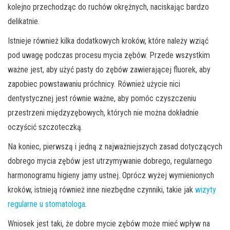
kolejno przechodząc do ruchów okrężnych, naciskając bardzo
delikatnie.
Istnieje również kilka dodatkowych kroków, które należy wziąć
pod uwagę podczas procesu mycia zębów. Przede wszystkim
ważne jest, aby użyć pasty do zębów zawierającej fluorek, aby
zapobiec powstawaniu próchnicy. Również użycie nici
dentystycznej jest równie ważne, aby pomóc czyszczeniu
przestrzeni międzyzębowych, których nie można dokładnie
oczyścić szczoteczką.
Na koniec, pierwszą i jedną z najważniejszych zasad dotyczących
dobrego mycia zębów jest utrzymywanie dobrego, regularnego
harmonogramu higieny jamy ustnej. Oprócz wyżej wymienionych
kroków, istnieją również inne niezbędne czynniki, takie jak
wizyty
regularne u stomatologa
.
Wniosek jest taki, że dobre mycie zębów może mieć wpływ na