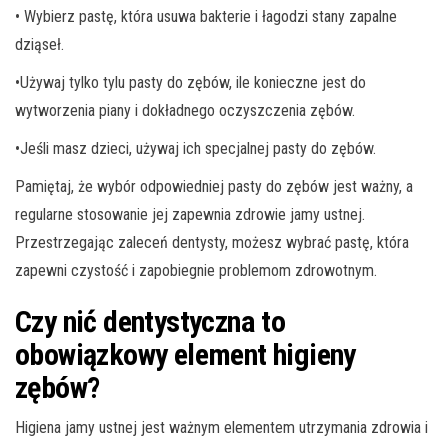
• Wybierz pastę, która usuwa bakterie i łagodzi stany zapalne
dziąseł.
•Używaj tylko tylu pasty do zębów, ile konieczne jest do
wytworzenia piany i dokładnego oczyszczenia zębów.
•Jeśli masz dzieci, używaj ich specjalnej pasty do zębów.
Pamiętaj, że wybór odpowiedniej pasty do zębów jest ważny, a
regularne stosowanie jej zapewnia zdrowie jamy ustnej.
Przestrzegając zaleceń dentysty, możesz wybrać pastę, która
zapewni czystość i zapobiegnie problemom zdrowotnym.
Czy nić dentystyczna to
obowiązkowy element higieny
zębów?
Higiena jamy ustnej jest ważnym elementem utrzymania zdrowia i