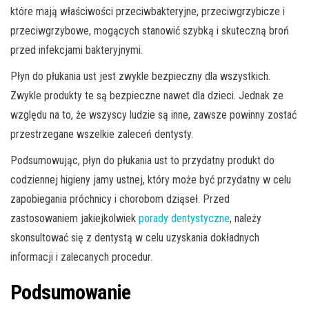
które mają właściwości przeciwbakteryjne, przeciwgrzybicze i
przeciwgrzybowe, mogących stanowić szybką i skuteczną broń
przed infekcjami bakteryjnymi.
Płyn do płukania ust jest zwykle bezpieczny dla wszystkich.
Zwykle produkty te są bezpieczne nawet dla dzieci. Jednak ze
względu na to, że wszyscy ludzie są inne, zawsze powinny zostać
przestrzegane wszelkie zaleceń dentysty.
Podsumowując, płyn do płukania ust to przydatny produkt do
codziennej higieny jamy ustnej, który może być przydatny w celu
zapobiegania próchnicy i chorobom dziąseł. Przed
zastosowaniem jakiejkolwiek
porady dentystyczne
, należy
skonsultować się z dentystą w celu uzyskania dokładnych
informacji i zalecanych procedur.
Podsumowanie