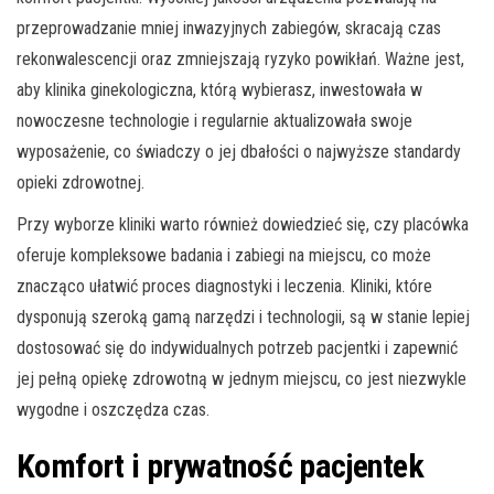
przeprowadzanie mniej inwazyjnych zabiegów, skracają czas
rekonwalescencji oraz zmniejszają ryzyko powikłań. Ważne jest,
aby klinika ginekologiczna, którą wybierasz, inwestowała w
nowoczesne technologie i regularnie aktualizowała swoje
wyposażenie, co świadczy o jej dbałości o najwyższe standardy
opieki zdrowotnej.
Przy wyborze kliniki warto również dowiedzieć się, czy placówka
oferuje kompleksowe badania i zabiegi na miejscu, co może
znacząco ułatwić proces diagnostyki i leczenia. Kliniki, które
dysponują szeroką gamą narzędzi i technologii, są w stanie lepiej
dostosować się do indywidualnych potrzeb pacjentki i zapewnić
jej pełną opiekę zdrowotną w jednym miejscu, co jest niezwykle
wygodne i oszczędza czas.
Komfort i prywatność pacjentek