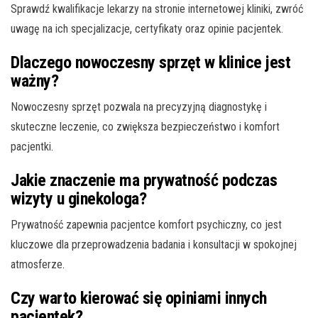
Sprawdź kwalifikacje lekarzy na stronie internetowej kliniki, zwróć
uwagę na ich specjalizacje, certyfikaty oraz opinie pacjentek.
Dlaczego nowoczesny sprzęt w klinice jest
ważny?
Nowoczesny sprzęt pozwala na precyzyjną diagnostykę i
skuteczne leczenie, co zwiększa bezpieczeństwo i komfort
pacjentki.
Jakie znaczenie ma prywatność podczas
wizyty u ginekologa?
Prywatność zapewnia pacjentce komfort psychiczny, co jest
kluczowe dla przeprowadzenia badania i konsultacji w spokojnej
atmosferze.
Czy warto kierować się opiniami innych
pacjentek?