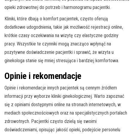
opieki zdrowotnej do potrzeb i harmonogramu pacjentki.
Kliniki, które dbają o komfort pacjentek, często oferują
dodatkowe udogodnienia, takie jak możliwość rejestracji online,
krótkie czasy oczekiwania na wizytę czy elastyczne godziny
pracy. Wszystkie te czynniki mogą znacząco wpłynąć na
pozytywne doświadczenie pacjentki i sprawić, że wizyta u
ginekologa stanie się mniej stresująca i bardziej komfortowa.
Opinie i rekomendacje
Opinie i rekomendacje innych pacjentek są cennym źródłem
informacji przy wyborze kliniki ginekologicznej. Warto zapoznać
się z opiniami dostępnymi online na stronach internetowych, w
mediach społecznościowych oraz na specjalistycznych portalach
zdrowotnych. Pacjentki często dzielą się swoimi
doświadczeniami, opisując jakość opieki, podejście personelu