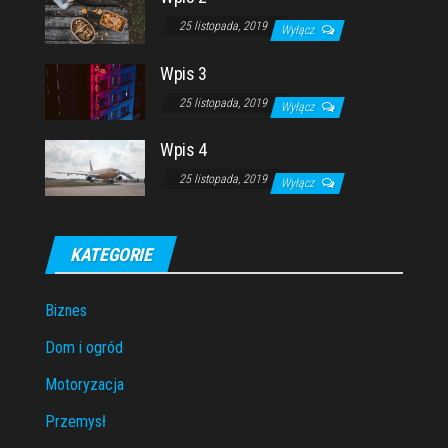
25 listopada, 2019
Wyłącz
Wpis 3
25 listopada, 2019
Wyłącz
Wpis 4
25 listopada, 2019
Wyłącz
KATEGORIE
Biznes
Dom i ogród
Motoryzacja
Przemysł