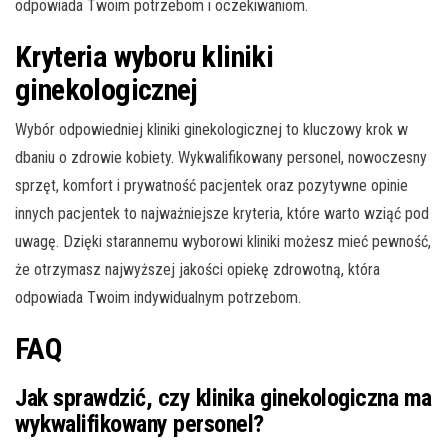
odpowiada Twoim potrzebom i oczekiwaniom.
Kryteria wyboru kliniki
ginekologicznej
Wybór odpowiedniej kliniki ginekologicznej to kluczowy krok w
dbaniu o zdrowie kobiety. Wykwalifikowany personel, nowoczesny
sprzęt, komfort i prywatność pacjentek oraz pozytywne opinie
innych pacjentek to najważniejsze kryteria, które warto wziąć pod
uwagę. Dzięki starannemu wyborowi kliniki możesz mieć pewność,
że otrzymasz najwyższej jakości opiekę zdrowotną, która
odpowiada Twoim indywidualnym potrzebom.
FAQ
Jak sprawdzić, czy klinika ginekologiczna ma
wykwalifikowany personel?