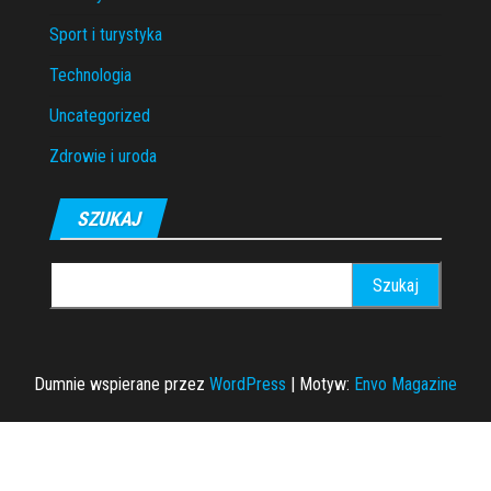
Sport i turystyka
Technologia
Uncategorized
Zdrowie i uroda
SZUKAJ
Szukaj:
Dumnie wspierane przez
WordPress
|
Motyw:
Envo Magazine