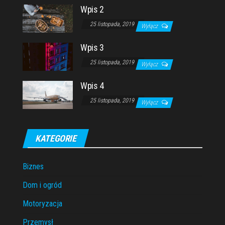
Wpis 2
25 listopada, 2019
Wyłącz
Wpis 3
25 listopada, 2019
Wyłącz
Wpis 4
25 listopada, 2019
Wyłącz
KATEGORIE
Biznes
Dom i ogród
Motoryzacja
Przemysł