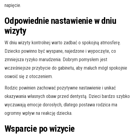
napięcie.
Odpowiednie nastawienie w dniu
wizyty
W dniu wizyty kontrolnej warto zadbać o spokojną atmosferę.
Dziecko powinno być wyspane, najedzone i wypoczęte, co
zmniejsza ryzyko marudzenia. Dobrym pomysłem jest
wcześniejsze przybycie do gabinetu, aby maluch mógł spokojnie
oswoić się z otoczeniem.
Rodzic powinien zachować pozytywne nastawienie i unikać
okazywania własnych obaw przed dentystą. Dzieci bardzo szybko
wyczuwają emocje dorosłych, dlatego postawa rodzica ma
ogromny wpływ na reakcję dziecka.
Wsparcie po wizycie