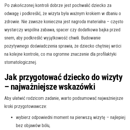
Po zakończonej kontroli dobrze jest pochwalić dziecko za
odwagę i podkreślić, że wizyta była ważnym krokiem w dbaniu o
zdrowie. Nie zawsze konieczna jest nagroda materialna – często
wystarczy wspólna zabawa, spacer czy dodatkowa bajka przed
snem, aby podkreślić wyjątkowość chwili. Budowanie
pozytywnego doświadczenia sprawia, że dziecko chętniej wróci
na kolejne kontrole, co ma ogromne znaczenie dla profilaktyki
stomatologicznej.
Jak przygotować dziecko do wizyty
– najważniejsze wskazówki
Aby ułatwić rodzicom zadanie, warto podsumować najważniejsze
kroki przygotowawcze:
wybierz odpowiedni moment na pierwszą wizytę – najlepiej
bez objawów bólu,