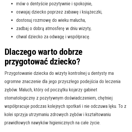
mów o dentyście pozytywnie i spokojnie,
oswajaj dziecko poprzez zabawę i książeczki,
dostosuj rozmowę do wieku malucha,
zadbaj o dobrą atmosferę w dniu wizyty,
chwal dziecko za odwagę i współpracę.
Dlaczego warto dobrze
przygotować dziecko?
Przygotowanie dziecka do wizyty kontrolnej u dentysty ma
ogromne znaczenie dla jego przyszłego podejścia do leczenia
zębów. Maluch, który od początku kojarzy gabinet
stomatologiczny z pozytywnym doświadczeniem, chętniej
współpracuje podczas kolejnych spotkań i nie odczuwa lęku. To z
kolei sprzyja utrzymaniu zdrowych zębów i kształtowaniu
prawidłowych nawyków higienicznych na całe życie.