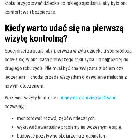
kroku przygotować dziecko do takiego spotkania, aby było ono
komfortowe i bezpieczne.
Kiedy warto udać się na pierwszą
wizytę kontrolną?
Specjaliści zalecają, aby pierwsza wizyta dziecka u stomatologa
odbyła się w okolicach pierwszego roku życia lub najpóźniej do
drugiego roku życia. Nie musi być ona związana z bólem czy
leczeniem – chodzi przede wszystkim o oswojenie malucha z
nowym otoczeniem.
Wczesne wizyty kontrolne u
dentysta dla dziecka Gliwice
pozwalają:
monitorować rozwój zębów mlecznych,
wykrywać ewentualne problemy na wczesnym etapie,
budować pozytywne skojarzenia z gabinetem