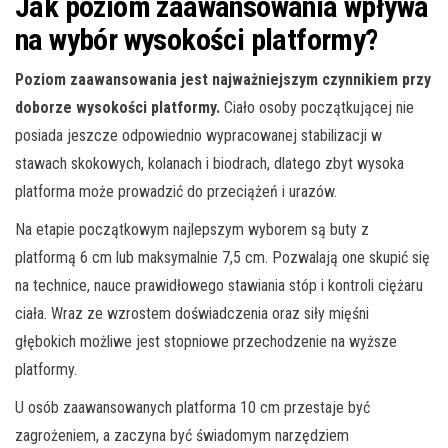
Jak poziom zaawansowania wpływa
na wybór wysokości platformy?
Poziom zaawansowania jest najważniejszym czynnikiem przy
doborze wysokości platformy.
Ciało osoby początkującej nie
posiada jeszcze odpowiednio wypracowanej stabilizacji w
stawach skokowych, kolanach i biodrach, dlatego zbyt wysoka
platforma może prowadzić do przeciążeń i urazów.
Na etapie początkowym najlepszym wyborem są buty z
platformą 6 cm lub maksymalnie 7,5 cm. Pozwalają one skupić się
na technice, nauce prawidłowego stawiania stóp i kontroli ciężaru
ciała. Wraz ze wzrostem doświadczenia oraz siły mięśni
głębokich możliwe jest stopniowe przechodzenie na wyższe
platformy.
U osób zaawansowanych platforma 10 cm przestaje być
zagrożeniem, a zaczyna być świadomym narzędziem