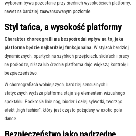
wyborem bywa pozostanie przy średnich wysokościach platformy,
nawet na bardziej zaawansowanym poziomie.
Styl tańca, a wysokość platformy
Charakter choreografii ma bezpośredni wpływ na to, jaka
platforma będzie najbardziej funkcjonalna.
W stylach bardziej
dynamicznych, opartych na szybkich przejściach, slide’ach i pracy
na podłodze, niższa lub średnia platforma daje większą kontrolę i
bezpieczeństwo.
W choreografiach wolniejszych, bardziej sensualnych i
statycznych wyższa platforma staje się elementem wizualnego
spektaklu. Podkreśla linie nóg, bioder i całej sylwetki, tworząc
efekt „high fashion”, który jest często pożądany w exotic pole
dance.
Bezpieczeństwo jako nadrzędne