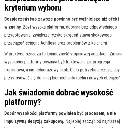
kryterium wyboru
Bezpieczeństwo zawsze powinno być ważniejsze niż efekt
wizualny.
Zbyt wysoka platforma, dobrana bez odpowiedniego
przygotowania, zwiększa ryzyko skręceń stawu skokowego,
przeciążeń ścięgna Achillesa oraz problemów z kolanami.
W praktyce oznacza to konieczność stopniowej adaptacji. Zmiana
wysokości platformy powinna być traktowana jak progresja
treningowa, a nie jednorazowy skok. Ciało potrzebuje czasu, aby
przystosować się do innej biomechaniki ruchu i nowych obciążeń.
Jak świadomie dobrać wysokość
platformy?
Dobór wysokości platformy powinien być procesem, a nie
impulsywną decyzją zakupową.
Najlepiej zacząć od najniższej