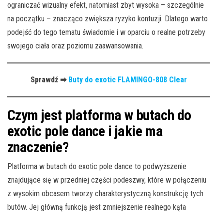
ograniczać wizualny efekt, natomiast zbyt wysoka – szczególnie
na początku – znacząco zwiększa ryzyko kontuzji. Dlatego warto
podejść do tego tematu świadomie i w oparciu o realne potrzeby
swojego ciała oraz poziomu zaawansowania.
Sprawdź ➡
Buty do exotic FLAMINGO-808 Clear
Czym jest platforma w butach do
exotic pole dance i jakie ma
znaczenie?
Platforma w butach do exotic pole dance to podwyższenie
znajdujące się w przedniej części podeszwy, które w połączeniu
z wysokim obcasem tworzy charakterystyczną konstrukcję tych
butów. Jej główną funkcją jest zmniejszenie realnego kąta