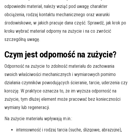
odpowiedni materiał, należy wziąć pod uwagę charakter
obciążenia, rodzaj kontaktu mechanicznego oraz warunki
środowiskowe, w jakich pracuje dana część. Sprawdź, jak krok po
kroku wybrać materiał odporny na zużycie i na co zwrócić
szczególną uwagę.
Czym jest odporność na zużycie?
Odporność na zużycie to zdolność materiału do zachowania
swoich właściwości mechanicznych i wymiarowych pomimo
działania czynników powodujących ścieranie, tarcie, uderzenia czy
korozję. W praktyce oznacza to, że im wyższa odporność na
zużycie, tym dłużej element może pracować bez konieczności
wymiany lub regeneracji.
Na zużycie materiału wpływają m.in.:
intensywność i rodzaj tarcia (suche, ślizgowe, abrazyjne),