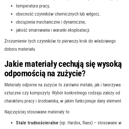
temperatura pracy,
obecność czynników chemicznych lub wilgoci,
obciążenia mechaniczne i dynamiczne,
jakość smarowania i warunki eksploatacji.
Zrozumienie tych czynników to pierwszy krok do właściwego
doboru materiału.
Jakie materiały cechują się wysoką
odpornością na zużycie?
Materiały odporne na zużycie to zarówno metale, jak i tworzywa
sztuczne czy kompozyty. Wybór konkretnego rodzaju zależy od
charakteru pracy i środowiska, w jakim funkcjonuje dany element.
Najczęściej stosowane materiały to:
Stale trudnościeralne
(np. Hardox, Raex) – stosowane w