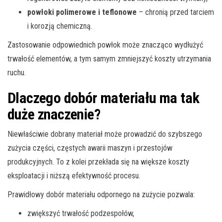
powłoki polimerowe i teflonowe
– chronią przed tarciem
i korozją chemiczną.
Zastosowanie odpowiednich powłok może znacząco wydłużyć
trwałość elementów, a tym samym zmniejszyć koszty utrzymania
ruchu.
Dlaczego dobór materiału ma tak
duże znaczenie?
Niewłaściwie dobrany materiał może prowadzić do szybszego
zużycia części, częstych awarii maszyn i przestojów
produkcyjnych. To z kolei przekłada się na większe koszty
eksploatacji i niższą efektywność procesu.
Prawidłowy dobór materiału odpornego na zużycie pozwala:
zwiększyć trwałość podzespołów,