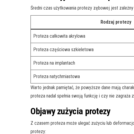
Średni czas użytkowania protezy zębowej jest zależny
Rodzaj protezy
Proteza całkowita akrylowa
Proteza częściowa szkieletowa
Proteza na implantach
Proteza natychmiastowa
Warto jednak pamiętać, że powyższe dane mają charakter
proteza nadal spełnia swoją funkcję i czy nie zagraża 
Objawy zużycia protezy
Z czasem proteza może ulegać zużyciu lub deformacjo
protezy: