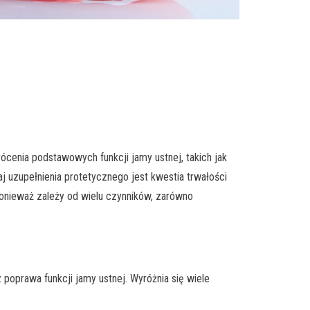
cenia podstawowych funkcji jamy ustnej, takich jak
 uzupełnienia protetycznego jest kwestia trwałości
ponieważ zależy od wielu czynników, zarówno
poprawa funkcji jamy ustnej. Wyróżnia się wiele