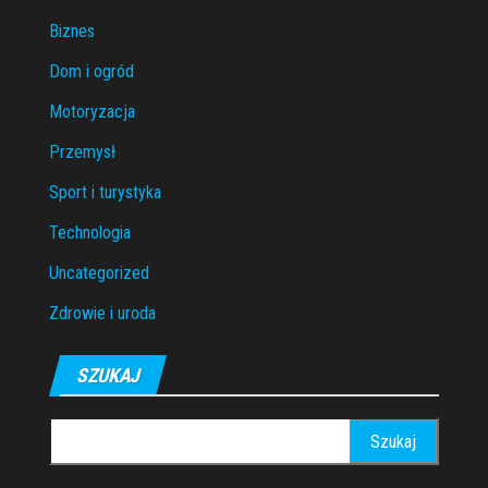
Biznes
Dom i ogród
Motoryzacja
Przemysł
Sport i turystyka
Technologia
Uncategorized
Zdrowie i uroda
SZUKAJ
Szukaj: