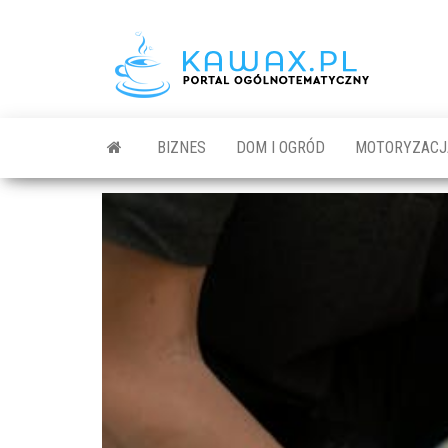
BIZNES
DOM I OGRÓD
MOTORYZACJ