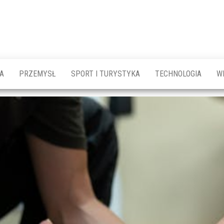
A
PRZEMYSŁ
SPORT I TURYSTYKA
TECHNOLOGIA
W