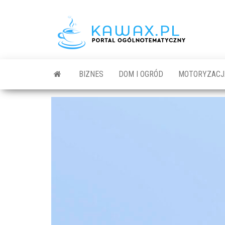
BIZNES
DOM I OGRÓD
MOTORYZACJ