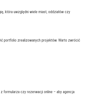
ię, która uwzględni wiele miast, oddziałów czy
ić portfolio zrealizowanych projektów. Warto zwrócić
 z formularza czy rezerwacji online – aby agencja