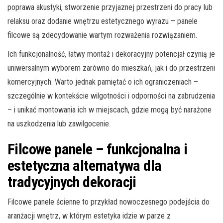
poprawa akustyki, stworzenie przyjaznej przestrzeni do pracy lub
relaksu oraz dodanie wnętrzu estetycznego wyrazu – panele
filcowe są zdecydowanie wartym rozważenia rozwiązaniem.
Ich funkcjonalność, łatwy montaż i dekoracyjny potencjał czynią je
uniwersalnym wyborem zarówno do mieszkań, jak i do przestrzeni
komercyjnych. Warto jednak pamiętać o ich ograniczeniach –
szczególnie w kontekście wilgotności i odporności na zabrudzenia
– i unikać montowania ich w miejscach, gdzie mogą być narażone
na uszkodzenia lub zawilgocenie.
Filcowe panele – funkcjonalna i
estetyczna alternatywa dla
tradycyjnych dekoracji
Filcowe panele ścienne to przykład nowoczesnego podejścia do
aranżacji wnętrz, w którym estetyka idzie w parze z