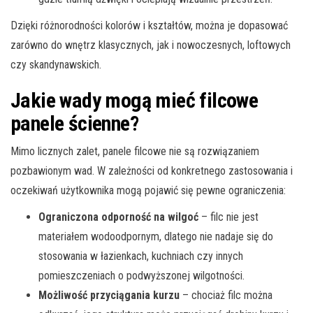
Dzięki różnorodności kolorów i kształtów, można je dopasować
zarówno do wnętrz klasycznych, jak i nowoczesnych, loftowych
czy skandynawskich.
Jakie wady mogą mieć filcowe
panele ścienne?
Mimo licznych zalet, panele filcowe nie są rozwiązaniem
pozbawionym wad. W zależności od konkretnego zastosowania i
oczekiwań użytkownika mogą pojawić się pewne ograniczenia:
Ograniczona odporność na wilgoć
– filc nie jest
materiałem wodoodpornym, dlatego nie nadaje się do
stosowania w łazienkach, kuchniach czy innych
pomieszczeniach o podwyższonej wilgotności.
Możliwość przyciągania kurzu
– chociaż filc można