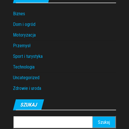
Biznes
Dom i ogród
Motoryzacja
Przemysł
Sport i turystyka
Technologia
Uncategorized
Zdrowie i uroda
SZUKAJ
Szukaj: