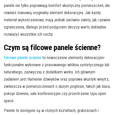
panele nie tylko poprawiają komfort akustyczny pomieszczeń, ale
również stanowią oryginalny element dekoracyjny. Jak każdy
materiał wykończeniowy, mają jednak zarówno zalety, jak i pewne
ograniczenia, dlatego przed podjęciem decyzji warto dokładnie
rozważyć wszystkie ich cechy.
Czym są filcowe panele ścienne?
Filcowe panele ścienne
to nowoczesne elementy dekoracyjno-
funkcjonalne wykonane z prasowanego włókna syntetycznego lub
naturalnego, zazwyczaj z dodatkiem wełny. Ich głównym
zadaniem jest tłumienie dźwięków oraz poprawa akustyki wnętrz,
zwłaszcza w pomieszczeniach o dużym pogłosie, takich jak biura,
pokoje dzienne, sale konferencyjne czy przestrzenie typu open
space.
Panele te dostępne są w różnych kształtach, grubościach i