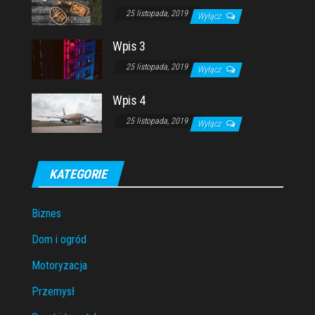
25 listopada, 2019
Wyłącz
Wpis 3
25 listopada, 2019
Wyłącz
Wpis 4
25 listopada, 2019
Wyłącz
KATEGORIE
Biznes
Dom i ogród
Motoryzacja
Przemysł