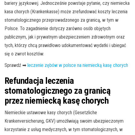
bariery językowej. Jednocześnie powstaje pytanie, czy niemiecka
kasa chorych (Krankenkasse) może zrefundować koszty leczenia
stomatologicznego przeprowadzonego za granicą, w tym w
Polsce. To zagadnienie dotyczy zarówno osób objętych
publicznym, jak i prywatnym ubezpieczeniem zdrowotnym oraz
tych, którzy chcą prawidłowo udokumentować wydatki i ubiegać
się o zwrot kosztów.
Sprawdź ➡
leczenie zębów w polsce na niemiecką kasę chorych
Refundacja leczenia
stomatologicznego za granicą
przez niemiecką kasę chorych
Niemieckie ustawowe kasy chorych (Gesetzliche
Krankenversicherung, GKV) umożliwiają swoim ubezpieczonym
korzystanie z usług medycznych, w tym stomatologicznych, w