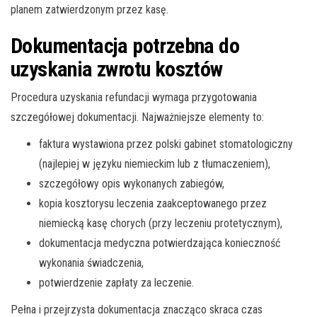
planem zatwierdzonym przez kasę.
Dokumentacja potrzebna do
uzyskania zwrotu kosztów
Procedura uzyskania refundacji wymaga przygotowania
szczegółowej dokumentacji. Najważniejsze elementy to:
faktura wystawiona przez polski gabinet stomatologiczny
(najlepiej w języku niemieckim lub z tłumaczeniem),
szczegółowy opis wykonanych zabiegów,
kopia kosztorysu leczenia zaakceptowanego przez
niemiecką kasę chorych (przy leczeniu protetycznym),
dokumentacja medyczna potwierdzająca konieczność
wykonania świadczenia,
potwierdzenie zapłaty za leczenie.
Pełna i przejrzysta dokumentacja znacząco skraca czas