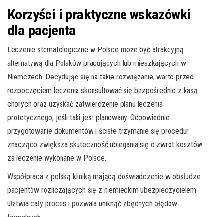
Korzyści i praktyczne wskazówki
dla pacjenta
Leczenie stomatologiczne w Polsce może być atrakcyjną
alternatywą dla Polaków pracujących lub mieszkających w
Niemczech. Decydując się na takie rozwiązanie, warto przed
rozpoczęciem leczenia skonsultować się bezpośrednio z kasą
chorych oraz uzyskać zatwierdzenie planu leczenia
protetycznego, jeśli taki jest planowany. Odpowiednie
przygotowanie dokumentów i ścisłe trzymanie się procedur
znacząco zwiększa skuteczność ubiegania się o zwrot kosztów
za leczenie wykonane w Polsce.
Współpraca z polską kliniką mającą doświadczenie w obsłudze
pacjentów rozliczających się z niemieckim ubezpieczycielem
ułatwia cały proces i pozwala uniknąć zbędnych błędów