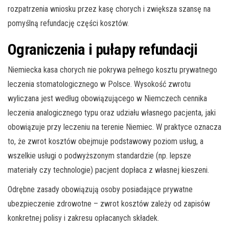
rozpatrzenia wniosku przez kasę chorych i zwiększa szansę na
pomyślną refundację części kosztów.
Ograniczenia i pułapy refundacji
Niemiecka kasa chorych nie pokrywa pełnego kosztu prywatnego
leczenia stomatologicznego w Polsce. Wysokość zwrotu
wyliczana jest według obowiązującego w Niemczech cennika
leczenia analogicznego typu oraz udziału własnego pacjenta, jaki
obowiązuje przy leczeniu na terenie Niemiec. W praktyce oznacza
to, że zwrot kosztów obejmuje podstawowy poziom usług, a
wszelkie usługi o podwyższonym standardzie (np. lepsze
materiały czy technologie) pacjent dopłaca z własnej kieszeni.
Odrębne zasady obowiązują osoby posiadające prywatne
ubezpieczenie zdrowotne – zwrot kosztów zależy od zapisów
konkretnej polisy i zakresu opłacanych składek.