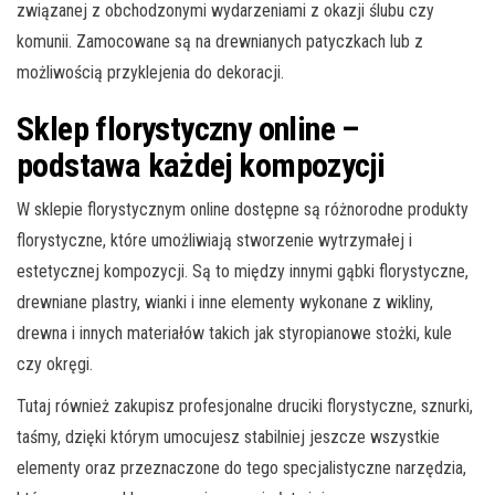
związanej z obchodzonymi wydarzeniami z okazji ślubu czy
komunii. Zamocowane są na drewnianych patyczkach lub z
możliwością przyklejenia do dekoracji.
Sklep florystyczny online –
podstawa każdej kompozycji
W sklepie florystycznym online dostępne są różnorodne produkty
florystyczne, które umożliwiają stworzenie wytrzymałej i
estetycznej kompozycji. Są to między innymi gąbki florystyczne,
drewniane plastry, wianki i inne elementy wykonane z wikliny,
drewna i innych materiałów takich jak styropianowe stożki, kule
czy okręgi.
Tutaj również zakupisz profesjonalne druciki florystyczne, sznurki,
taśmy, dzięki którym umocujesz stabilniej jeszcze wszystkie
elementy oraz przeznaczone do tego specjalistyczne narzędzia,