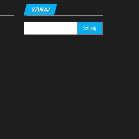
SZUKAJ
Szukaj: