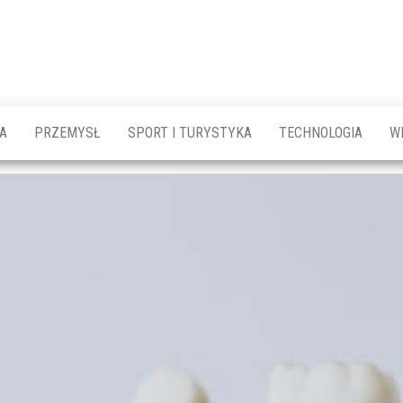
A
PRZEMYSŁ
SPORT I TURYSTYKA
TECHNOLOGIA
W