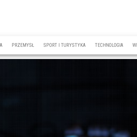
A
PRZEMYSŁ
SPORT I TURYSTYKA
TECHNOLOGIA
W