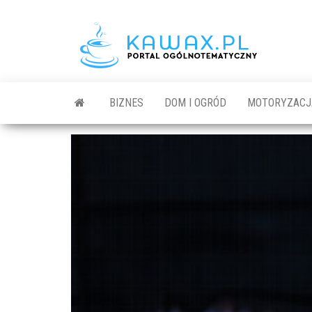
BIZNES
DOM I OGRÓD
MOTORYZACJ