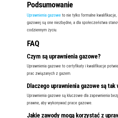
Podsumowanie
Uprawnienia gazowe
to nie tylko formalne kwalifikacj
gazowej są one niezbędne, a dla społeczeństwa stano
codziennym życiu.
FAQ
Czym są uprawnienia gazowe?
Uprawnienia gazowe to certyfikaty i kwalifikacje pot
prac związanych z gazem.
Dlaczego uprawnienia gazowe są tak
Uprawnienia gazowe są kluczowe dla zapewnienia bez
prawne, aby wykonywać prace gazowe.
Jakie zawody mogą korzystać z upra